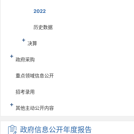
2022
历史数据
决算
政府采购
重点领域信息公开
招考录用
其他主动公开内容
政府信息
公开年度
报告