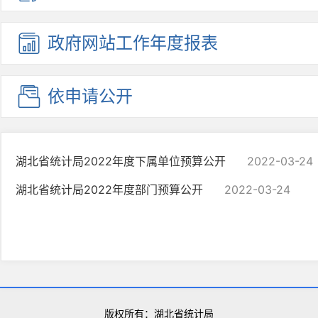
政府网站
工作年度
报表
依申请公开
湖北省统计局2022年度下属单位预算公开
2022-03-24
湖北省统计局2022年度部门预算公开
2022-03-24
版权所有：湖北省统计局