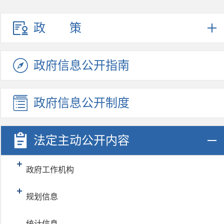
政策
政府信息
公开指南
政府信息
公开制度
法定主动
公开内容
政府工作机构
规划信息
统计信息