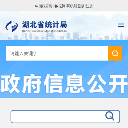
中国政府网
|
无障碍阅读
|
登录
|
注册