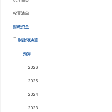
权责清单
财政资金
财政预决算
预算
2026
2025
2024
2023