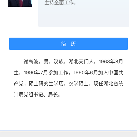
主持全面工作。
简 历
谢高波，男，汉族，湖北天门人，1968年8月
生，1990年7月参加工作，1990年6月加入中国共
产党，硕士研究生学历，农学硕士。现任湖北省统
计局党组书记、局长。