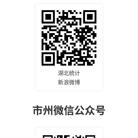
湖北统计
新浪微博
市州微信公众号