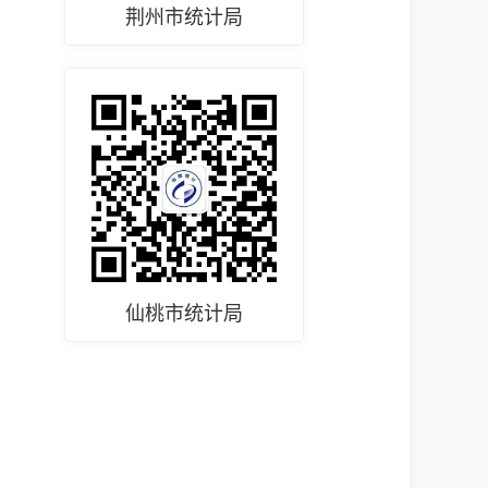
荆州市统计局
仙桃市统计局