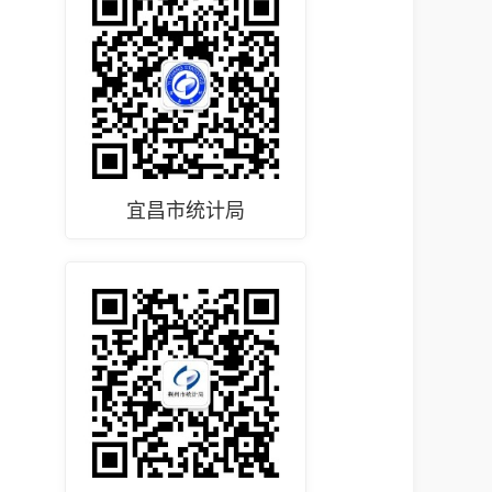
宜昌市统计局