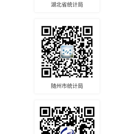
湖北省统计局
随州市统计局