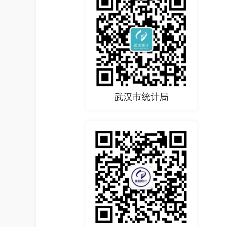
武汉市统计局