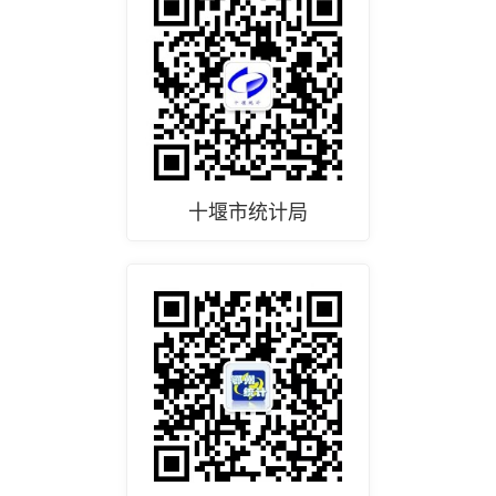
十堰市统计局