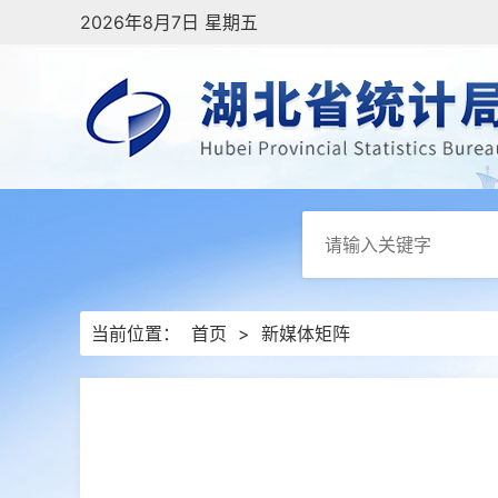
2026年8月7日 星期五
当前位置：
首页
>
新媒体矩阵