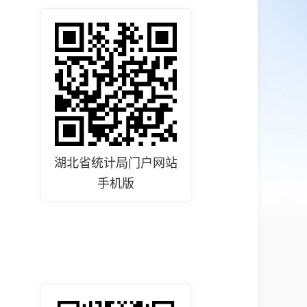
湖北省统计局门户网站
手机版