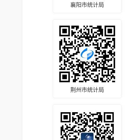
襄阳市统计局
荆州市统计局