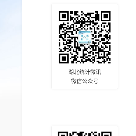
湖北统计微讯
微信公众号