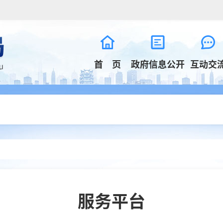
首 页
政府信息公开
互动交
服务平台