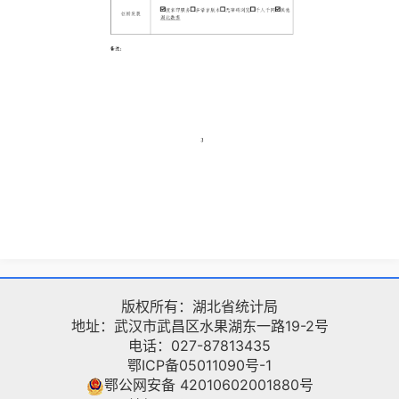
版权所有：湖北省统计局
地址：武汉市武昌区水果湖东一路19-2号
电话：027-87813435
鄂ICP备05011090号-1
鄂公网安备 42010602001880号