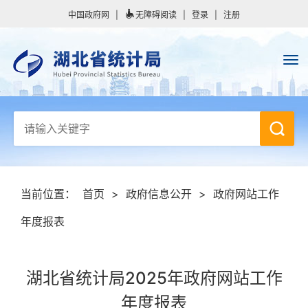
中国政府网
|
无障碍阅读
|
登录
|
注册
当前位置：
首页
>
政府信息公开
>
政府网站工作
年度报表
湖北省统计局2025年政府网站工作
年度报表