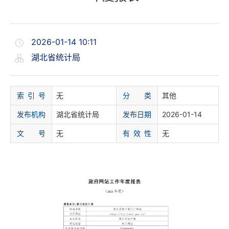
2026-01-14 10:11
湖北省统计局
索 引 号
无
分 类
其他
发布机构
湖北省统计局
发布日期
2026-01-14
文 号
无
有 效 性
无