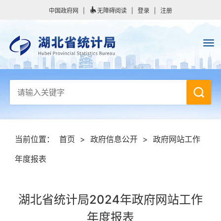
中国政府网
|
无障碍阅读
|
登录
|
注册
当前位置：
首页
>
政府信息公开
>
政府网站工作
年度报表
湖北省统计局2024年政府网站工作
年度报表