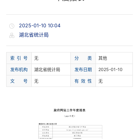
2025-01-10 10:04
湖北省统计局
索 引 号
无
分 类
其他
发布机构
湖北省统计局
发布日期
2025-01-10
文 号
无
有 效 性
无