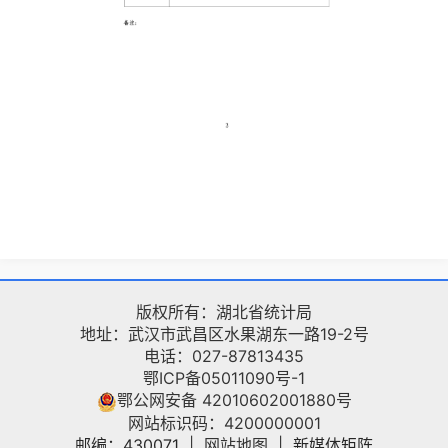
版权所有：湖北省统计局
地址：武汉市武昌区水果湖东一路19-2号
电话：027-87813435
鄂ICP备05011090号-1
鄂公网安备 42010602001880号
网站标识码：4200000001
邮编：430071
|
网站地图
|
新媒体矩阵