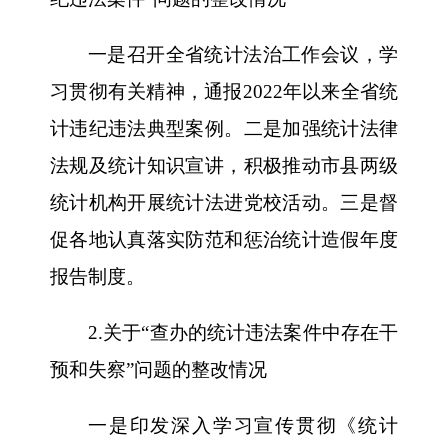
一是召开全省统计法治工作会议，学
习贯彻有关精神，通报2022年以来全省统
计违纪违法典型案例。二是加强统计法律
法规及统计知识宣讲，积极推动市县两级
统计机构开展统计法进党校活动。三是督
促各地认真落实防范和惩治统计造假年度
报告制度。
2.关于“查办的统计违法案件中存在干
预和失察”问题的整改情况
一是印发深入学习宣传贯彻《统计