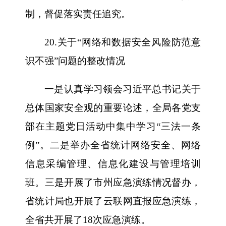
制，督促落实责任追究。
20.关于“网络和数据安全风险防范意
识不强”问题的整改情况
一是认真学习领会习近平总书记关于
总体国家安全观的重要论述，全局各党支
部在主题党日活动中集中学习“三法一条
例”。二是举办全省统计网络安全、网络
信息采编管理、信息化建设与管理培训
班。三是开展了市州应急演练情况督办，
省统计局也开展了云联网直报应急演练，
全省共开展了18次应急演练。