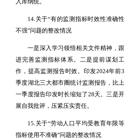
入库纳统。
14.关于“有的监测指标时效性准确性
不强”问题的整改情况
一是深入学习领悟相关文件精神，跟
进完善监测指标体系。二是提前谋划工
作，提高监测报告时效。印发2024年前3
季度湖北三大都市圈统计监测报告，比上
一季度报告印发时长缩短了28天。三是开
展自我批评，压紧压实责任。
15.关于“劳动人口平均受教育年限等
指标使用不准确”问题的整改情况