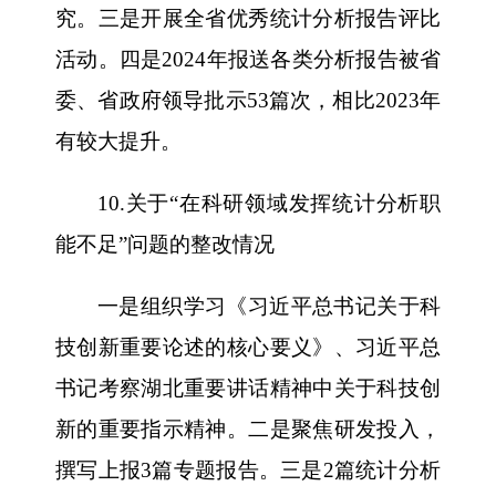
究。三是开展全省优秀统计分析报告评比
活动。四是2024年报送各类分析报告被省
委、省政府领导批示53篇次，相比2023年
有较大提升。
10.关于“在科研领域发挥统计分析职
能不足”问题的整改情况
一是组织学习《习近平总书记关于科
技创新重要论述的核心要义》、习近平总
书记考察湖北重要讲话精神中关于科技创
新的重要指示精神。二是聚焦研发投入，
撰写上报3篇专题报告。三是2篇统计分析