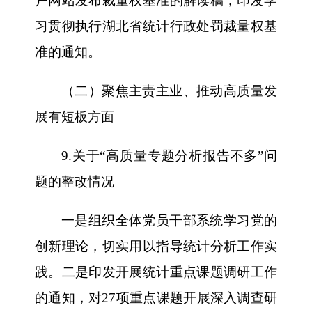
户网站发布裁量权基准的解读稿，印发学
习贯彻执行湖北省统计行政处罚裁量权基
准的通知。
（二）聚焦主责主业、推动高质量发
展有短板方面
9.关于“高质量专题分析报告不多”问
题的整改情况
一是组织全体党员干部系统学习党的
创新理论，切实用以指导统计分析工作实
践。二是印发开展统计重点课题调研工作
的通知，对27项重点课题开展深入调查研