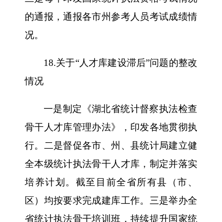
的通报，通报各市州参考人员考试成绩情
况。
18.关于“人才库建设滞后”问题的整改
情况
一是制定《湖北省统计督察执法检查
骨干人才库管理办法》，印发各地贯彻执
行。二是督促各市、州、县统计局建立健
全本级统计执法骨干人才库，制定并落实
培养计划。截至目前全省所有县（市、
区）均按要求完成建库工作。三是举办全
省统计执法骨干培训班，持续提升国家统