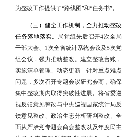
为整改工作提供了“路线图”和“任务书”。
（三）健全工作机制，全力推动整改
任务落地落实。
局党组先后召开4次全局
干部大会、1次全省统计系统会议及5次党
组会议，强力推动整改。建立整改台账，
实施清单管理、动态更新。针对重点难点
问题，多次召开专题会议研究会商，确保
集中整改期内取得突破性进展。将省委巡
视反馈意见整改与中央巡视国家统计局反
馈意见整改、政治生态分析研判整改、全
面从严治党专题会商会整改以及年度民主