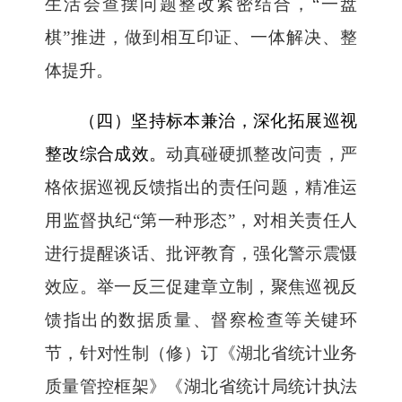
生活会查摆问题整改紧密结合，“一盘
棋”推进，做到相互印证、一体解决、整
体提升。
（四）坚持标本兼治，深化拓展巡视
整改综合成效。
动真碰硬抓整改问责，严
格依据巡视反馈指出的责任问题，精准运
用监督执纪“第一种形态”，对相关责任人
进行提醒谈话、批评教育，强化警示震慑
效应。举一反三促建章立制，聚焦巡视反
馈指出的数据质量、督察检查等关键环
节，针对性制（修）订《湖北省统计业务
质量管控框架》《湖北省统计局统计执法