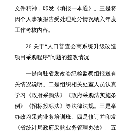
文件精神，印发《填报一本通》。三是将
因个人事项报告受处理处分情况纳入年度
工作考核内容。
26.关于“人口普查会商系统升级改造
项目采购程序”问题的整改情况
一是向驻省发改委纪检监察组报送有
关情况说明。二是组织相关处室人员认真
学习《政府采购法》《政府采购法实施条
例》《招标投标法》等法律法规。三是举
办政府采购业务培训班。四是修订并印发
《省统计局政府采购业务管理办法》。五