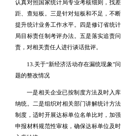
认真对照国家统计局专业考核细则，找差
距、查短板。三是针对短板和不足，不断
提升统计业务工作水平。四是修订省统计
局目标责任制考评办法。五是落实追责问
责，对相关责任人进行谈话批评。
13.关于“新经济活动存在漏统现象”问
题的整改情况
一是相关企业已按制度方法及时入库
纳统。二是组织对相关部门讲解统计方法
制度，适时开展达标单位名单比对，加强
申报材料规范性审核，确保达标单位及时