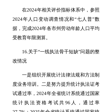
在2024年相关评价指标体系中，参照
2024年人口变动调查情况和“七人普”数
据，完成2024年各市州劳动年龄人口平均
受教育年限测算。
16.关于“一线执法骨干短缺”问题的整
改情况
一是组织开展统计法律法规和方法制
度业务培训。二是努力提升统计执法证考
试通过率，2024年全省统计系统通过国家
统计执法资格考试共96人，通过率
27.7%；2025年全省统计系统通过国家统