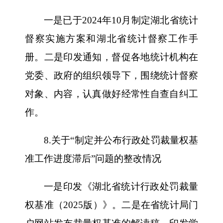
一是已于2024年10月制定湖北省统计
督察实施方案和湖北省统计督察工作手
册。二是印发通知，督促各地统计机构在
党委、政府的组织领导下，围绕统计督察
对象、内容，认真做好经常性自查自纠工
作。
8.关于“制定并公布行政处罚裁量权基
准工作进度滞后”问题的整改情况
一是印发《湖北省统计行政处罚裁量
权基准（2025版）》。二是在省统计局门