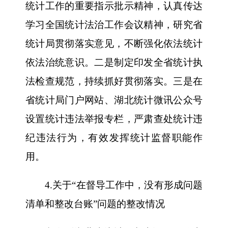
统计工作的重要指示批示精神，认真传达
学习全国统计法治工作会议精神，研究省
统计局贯彻落实意见，不断强化依法统计
依法治统意识。二是制定印发全省统计执
法检查规范，持续抓好贯彻落实。三是在
省统计局门户网站、湖北统计微讯公众号
设置统计违法举报专栏，严肃查处统计违
纪违法行为，有效发挥统计监督职能作
用。
4.关于“在督导工作中，没有形成问题
清单和整改台账”问题的整改情况