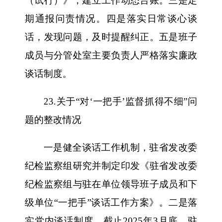
（试行）》，建立工作动态台账。三是定
期通报问责情况。四是落实日常谈心谈
话，发现问题，及时提醒纠正。五是班子
成员与分管处室主要负责人严格落实廉政
谈话制度。
23.关于“对‘一把手’监督抓得不细”问
题的整改情况
一是健全谈话工作机制，驻省发改委
纪检监察组研究并制定印发《驻省发改委
纪检监察组与驻在单位领导班子成员和下
级单位“一把手”谈话工作方案》。二是落
实党内谈话制度，截止2025年3月底，驻