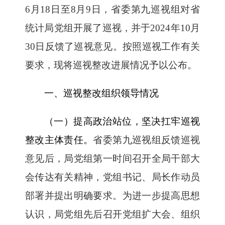
6月18日至8月9日，省委第九巡视组对省
统计局党组开展了巡视，并于2024年10月
30日反馈了巡视意见。按照巡视工作有关
要求，现将巡视整改进展情况予以公布。
一、巡视整改组织领导情况
（一）提高政治站位，坚决扛牢巡视
整改主体责任。
省委第九巡视组反馈巡视
意见后，局党组第一时间召开全局干部大
会传达有关精神，党组书记、局长作动员
部署并提出明确要求。为进一步提高思想
认识，局党组先后召开党组扩大会、组织