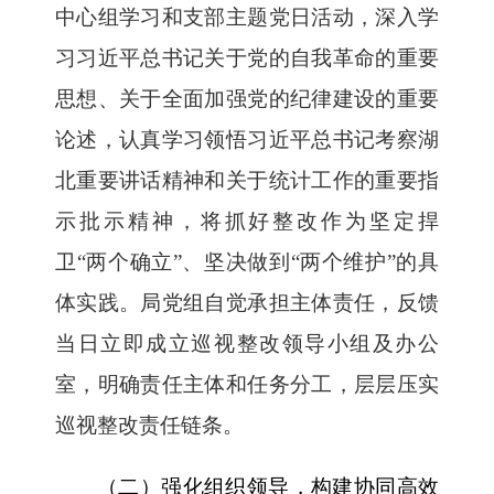
中心组学习和支部主题党日活动，深入学
习习近平总书记关于党的自我革命的重要
思想、关于全面加强党的纪律建设的重要
论述，认真学习领悟习近平总书记考察湖
北重要讲话精神和关于统计工作的重要指
示批示精神，将抓好整改作为坚定捍
卫“两个确立”、坚决做到“两个维护”的具
体实践。局党组自觉承担主体责任，反馈
当日立即成立巡视整改领导小组及办公
室，明确责任主体和任务分工，层层压实
巡视整改责任链条。
（二）强化组织领导，构建协同高效