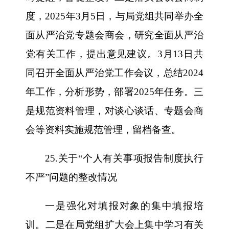
度，2025年3月5日，与局党组共同举办全
面从严治党专题会商会，研究全面从严治
党有关工作，提出意见建议。3月13日共
同召开全面从严治党工作会议，总结2024
年工作，分析形势，部署2025年任务。三
是规范资料管理，对谈心谈话、专题会商
会等资料实施规范管理，留档备查。
25.关于“个人有关事项报告制度执行
不严”问题的整改情况
一是强化对填报对象的集中填报培
训。二是在局党组扩大会上集中学习有关