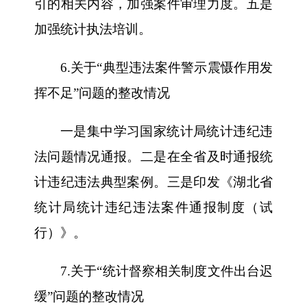
引的相关内容，加强案件审理力度。五是
加强统计执法培训。
6.关于“典型违法案件警示震慑作用发
挥不足”问题的整改情况
一是集中学习国家统计局统计违纪违
法问题情况通报。二是在全省及时通报统
计违纪违法典型案例。三是印发《湖北省
统计局统计违纪违法案件通报制度（试
行）》。
7.关于“统计督察相关制度文件出台迟
缓”问题的整改情况