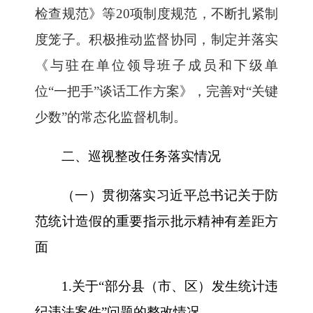
检查规范》等20项制度规范，不断扎紧制
度笼子。积极推动监督协同，制定并落实
《与驻在单位领导班子成员和下级单
位“一把手”谈话工作方案》，完善对“关键
少数”的常态化监督机制。
二、巡视整改任务落实情况
（一）贯彻落实习近平总书记关于防
范统计造假的重要指示批示精神有差距方
面
1.关于“部分县（市、区）发生统计违
纪违法案件”问题的整改情况