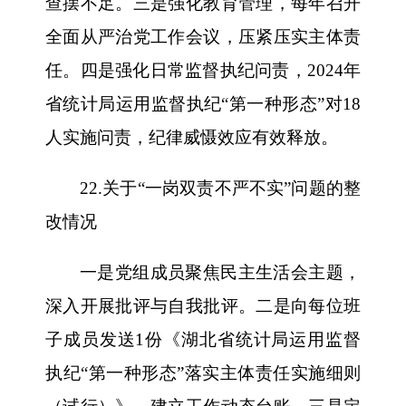
查摆不足。三是强化教育管理，每年召开
全面从严治党工作会议，压紧压实主体责
任。四是强化日常监督执纪问责，2024年
省统计局运用监督执纪“第一种形态”对18
人实施问责，纪律威慑效应有效释放。
22.关于“一岗双责不严不实”问题的整
改情况
一是党组成员聚焦民主生活会主题，
深入开展批评与自我批评。二是向每位班
子成员发送1份《湖北省统计局运用监督
执纪“第一种形态”落实主体责任实施细则