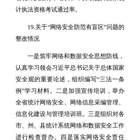
计执法资格考试通过率。
19.关于“网络安全防范有盲区”问题的
整改情况
一是筑牢网络和数据安全思想防线，
认真学习领会习近平总书记关于总体国家
安全观的重要论述，组织编写“三法一条
例”学习材料。二是加强宣传培训，举办
全省统计网络安全、网络信息采编管理、
信息化建设与管理培训班。三是组织对各
市、州、县统计系统网络和数据安全工作
进行检查督办。四是落实网络安全责任