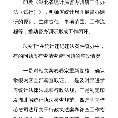
印发《湖北省统计局督办调研工作办
法（试行）》，明确省统计局开展督办调
研的原则、主体责任、事项范围、工作流
程等，推动督办调研形成工作闭环。
5.关于“在统计违纪违法案件查办中，
有的问题没有查清查透”问题的整改情况
一是对相关案卷卷宗重新复核，确认
举报内容全部调查取证。二是及时跟进学
习统计法律法规和行政法规。三是制定印
发湖北省统计执法检查规范。四是学习借
鉴省司法厅关于行政执法案卷评查工作指