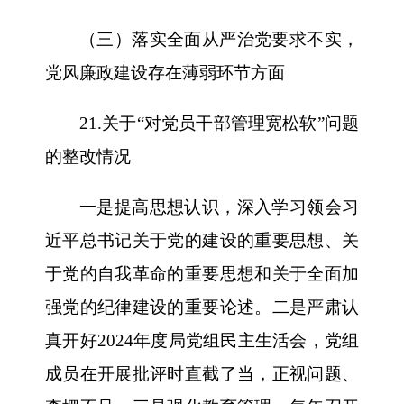
（三）落实全面从严治党要求不实，
党风廉政建设存在薄弱环节方面
21.关于“对党员干部管理宽松软”问题
的整改情况
一是提高思想认识，深入学习领会习
近平总书记关于党的建设的重要思想、关
于党的自我革命的重要思想和关于全面加
强党的纪律建设的重要论述。二是严肃认
真开好2024年度局党组民主生活会，党组
成员在开展批评时直截了当，正视问题、