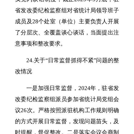
省发改委纪检监察组对省统计局领导班子
成员及28个处室（单位）主要负责人开展
了分层次、全覆盖谈心谈话，当面提出注
意事项和整改要求。
24.关于“日常监督抓得不紧”问题的整
改情况
一是加强日常监督，2024年，驻省发
改委纪检监察组派员参加省统计局党组会
议26次。严格按照派驻机构工作规则明确
的方式开展日常监督，发现问题苗头，及
时提醒，督促整改。二是落实会议会商制