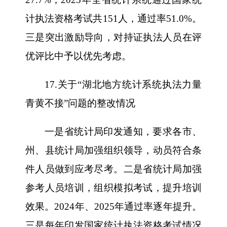
计执法资格考试共151人，通过率51.0%。
三是突出激励导向，对持证执法人员在评
优评比中予以优先考虑。
17.关于“湖北地方统计系统执法力量
青黄不接”问题的整改情况
一是省统计局印发通知，要求各市、
州、县统计局加强组织领导，动员符合条
件人员做到应考尽考。二是省统计局加强
参考人员培训，组织模拟考试，提升培训
效果。2024年、2025年通过率逐年提升。
三是每年印发国家统计执法资格考试情况