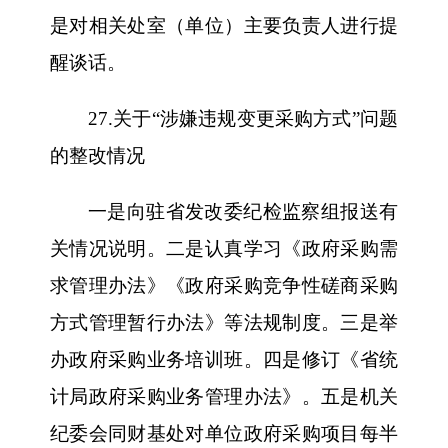
是对相关处室（单位）主要负责人进行提
醒谈话。
27.关于“涉嫌违规变更采购方式”问题
的整改情况
一是向驻省发改委纪检监察组报送有
关情况说明。二是认真学习《政府采购需
求管理办法》《政府采购竞争性磋商采购
方式管理暂行办法》等法规制度。三是举
办政府采购业务培训班。四是修订《省统
计局政府采购业务管理办法》。五是机关
纪委会同财基处对单位政府采购项目每半