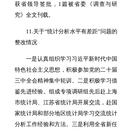
获省领导签批，1篇被省委《调查与研
究》全文刊载。
11.关于“统计分析水平有差距”问题的
整改情况
一是认真组织学习习近平新时代中国
特色社会主义思想，积极参加党的二十届
三中全会精神集中轮训。二是积极学习借
鉴先进经验。组成专项调研组先后赴上海
市统计局、江苏省统计局开展交流，赴国
家统计局和部分地区统计局学习交流统计
分析工作经验和方法。三是利用全省新任