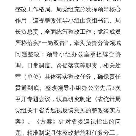
整改工作格局。
局党组充分发挥领导核心
作用，巡视整改领导小组由党组书记、局
长负总责，全面统筹整改工作；党组成员
严格落实“一岗双责”，牵头负责分管领域
问题整改；领导小组办公室承担综合协
调、日常调度、督促落实等职责，相关处
室（单位）具体落实整改任务，确保责任
贯通到底。整改领导小组办公室先后3次
召开专题会议，认真研究制定《省统计局
党组关于省委巡视反馈意见的整改落实方
案》。《方案》针对省委巡视指出的问
题，精准制定具体整改措施和任务分工，