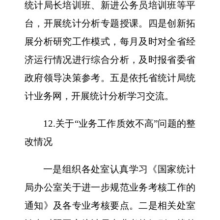
统计局长培训班、新进公务员培训班等平
台，开展统计分析专题授课。四是创新拓
展分析研究工作模式，每月及时对全省经
济运行情况进行综合分析，及时报省委省
政府领导决策参考。五是依托省统计局统
计业务网，开展统计分析学习交流。
12.关于“业务工作质效不高”问题的整
改情况
一是组织各处室认真学习《国家统计
局办公室关于进一步规范业务考核工作的
通知》及各专业考核要点。二是相关处室