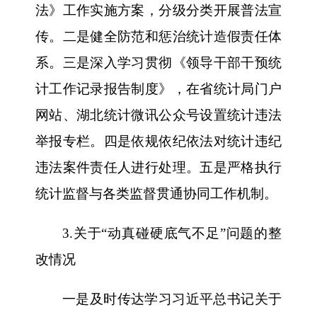
法》工作实施方案，分级分类开展普法宣
传。二是健全防范和惩治统计造假责任体
系。三是深入学习贯彻《领导干部干预统
计工作记录报告制度》，在省统计局门户
网站、湖北统计微讯公众号设置统计违法
举报专栏。四是依规依纪依法对统计违纪
违法案件责任人进行处理。五是严格执行
统计监督与各类监督贯通协同工作机制。
3.关于“动真碰硬底气不足”问题的整
改情况
一是及时传达学习习近平总书记关于