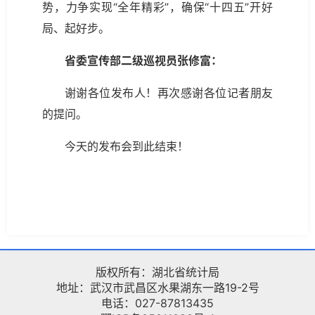
势，力争实现“全年精彩”，确保“十四五”开好
局、起好步。
省委宣传部二级巡视员张修富：
谢谢各位发布人！再次感谢各位记者朋友
的提问。
今天的发布会到此结束！
版权所有：湖北省统计局
地址：武汉市武昌区水果湖东一路19-2号
电话：027-87813435