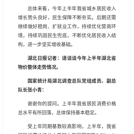
总体来看，今年上半年我省城乡居民收入
增长势头良好，民生保障不断夯实。后期还需
继续做好稳岗、扩就业工作，持续优化营商环
境，持续巩固民生兜底，不断优化居民收入结
构，进一步坚实增收基础。
湖北日报记者：请谈谈今年上半年湖北省
物价整体走势情况。
国家统计局湖北调查总队党组成员、副总
队长张小青：
谢谢你的提问。上半年我省居民消费价格
总水平有所回落，总体保持基本稳定。
受上年同期基数较高影响，上半年，我省