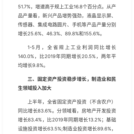
51.7%，增速高于规上工业16.8个百分点。从产
品产量看，新兴产品增势强劲，液晶显示屏、
传感器、集成电路圆片、手机等产品产量分别
增长25.6%、46.3%、89.8%和155.6%。
1-5月，全省规上工业利润同比增长
140.0%，比2019年同期增长20.5%，两年平
均增长9.8%。
三、固定资产投资稳步增长，制造业和民
生领域投入加大
上半年，全省固定资产投资（不含农户）
同比增长83.6%。分领域看，房地产开发投资
增长83.4%，比2019年同期增长13.2%；基础
设施投资增长63.5%;制造业投资增长89.6%，