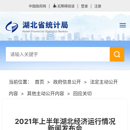
中国政府网
|
无障碍阅读
|
登录
|
注册
当前位置：
首页
>
政府信息公开
>
法定主动公开
内容
>
其他主动公开内容
>
回应关切
2021年上半年湖北经济运行情况
新闻发布会