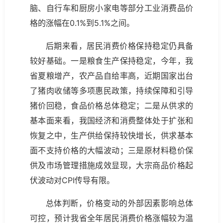
脑、自行车和厨房小家电等部分工业消费品价
格的涨幅在0.1%到5.1%之间。
后期来看，居民消费价格保持稳定仍具备
较好基础。一是粮食生产保持稳定，今年，我
省夏粮增产，农产品自给率高，近期国家出台
了猪肉收储等多项惠民政策，持续保障和引导
猪价回稳，食品价格总体稳定；二是从供求的
基本面来看，我国经济和消费整体处于扩张和
恢复之中，生产供给保持较快增长，供求基本
面不支持价格的大幅波动；三是原材料稳价保
供及市场管理措施成效显现，大宗商品价格起
伏波动对CPI传导有限。
总体判断，价格变动的外部因素影响总体
可控，预计我省全年居民消费价格涨幅较为温