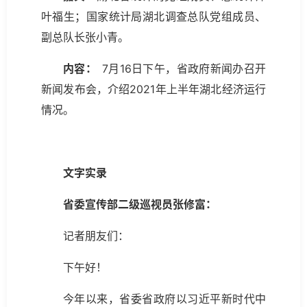
叶福生；国家统计局湖北调查总队党组成员、
副总队长张小青。
内容：
7月16日下午，省政府新闻办召开
新闻发布会，介绍2021年上半年湖北经济运行
情况。
文字实录
省委宣传部二级巡视员张修富：
记者朋友们：
下午好！
今年以来，省委省政府以习近平新时代中