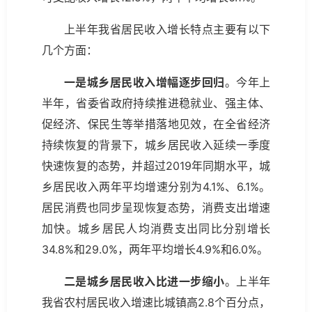
上半年我省居民收入增长特点主要有以下
几个方面：
一是城乡居民收入增幅逐步回归
。今年上
半年，省委省政府持续推进稳就业、强主体、
促经济、保民生等举措落地见效，在全省经济
持续恢复的背景下，城乡居民收入延续一季度
快速恢复的态势，并超过2019年同期水平，城
乡居民收入两年平均增速分别为4.1%、6.1%。
居民消费也同步呈现恢复态势，消费支出增速
加快。城乡居民人均消费支出同比分别增长
34.8%和29.0%，两年平均增长4.9%和6.0%。
二是城乡居民收入比进一步缩小
。上半年
我省农村居民收入增速比城镇高2.8个百分点，