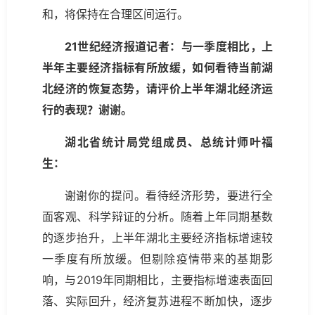
和，将保持在合理区间运行。
21世纪经济报道记者：与一季度相比，上
半年主要经济指标有所放缓，如何看待当前湖
北经济的恢复态势，请评价上半年湖北经济运
行的表现？谢谢。
湖北省统计局党组成员、总统计师叶福
生：
谢谢你的提问。看待经济形势，要进行全
面客观、科学辩证的分析。随着上年同期基数
的逐步抬升，上半年湖北主要经济指标增速较
一季度有所放缓。但剔除疫情带来的基期影
响，与2019年同期相比，主要指标增速表面回
落、实际回升，经济复苏进程不断加快，逐步