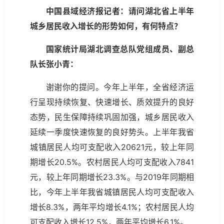
中国县域经济报记者：请问湖北省上半年
城乡居民收入增长的形势如何，有何特点？
国家统计局湖北调查总队党组成员、副总
队长张小青：
谢谢你的提问。今年上半年，全省经济运
行呈现持续恢复、快速增长、质效提升的良好
态势，民生保障持续巩固加强，城乡居民收入
延续一季度快速恢复的良好势头。上半年我省
城镇居民人均可支配收入20621元，较上年同
期增长20.5%。农村居民人均可支配收入7841
元，较上年同期增长23.3%。与2019年同期相
比，今年上半年我省城镇居民人均可支配收入
增长8.3%，两年平均增长4.1%；农村居民人均
可支配收入增长12.5%，两年平均增长6.1%。