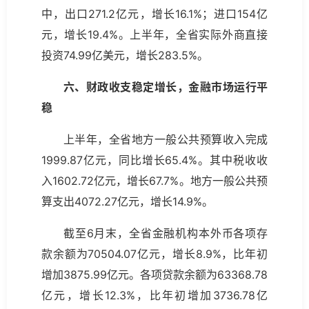
中，出口271.2亿元，增长16.1%；进口154亿
元，增长19.4%。上半年，全省实际外商直接
投资74.99亿美元，增长283.5%。
六、财政收支稳定增长，金融市场运行平
稳
上半年，全省地方一般公共预算收入完成
1999.87亿元，同比增长65.4%。其中税收收
入1602.72亿元，增长67.7%。地方一般公共预
算支出4072.27亿元，增长14.9%。
截至6月末，全省金融机构本外币各项存
款余额为70504.07亿元，增长8.9%，比年初
增加3875.99亿元。各项贷款余额为63368.78
亿元，增长12.3%，比年初增加3736.78亿