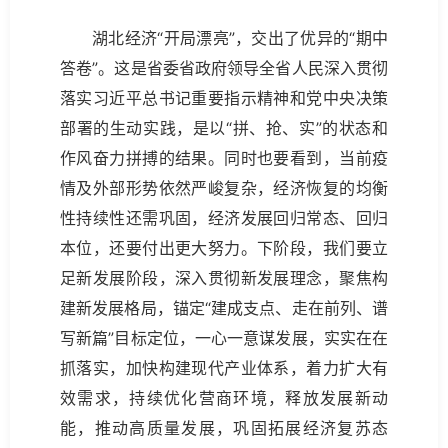
湖北经济“开局漂亮”，交出了优异的“期中
答卷”。这是省委省政府领导全省人民深入贯彻
落实习近平总书记重要指示精神和党中央决策
部署的生动实践，是以“拼、抢、实”的状态和
作风奋力拼搏的结果。同时也要看到，当前疫
情及外部形势依然严峻复杂，经济恢复的均衡
性持续性还需巩固，经济发展回归常态、回归
本位，还要付出更大努力。下阶段，我们要立
足新发展阶段，深入贯彻新发展理念，聚焦构
建新发展格局，锚定“建成支点、走在前列、谱
写新篇”目标定位，一心一意谋发展，实实在在
抓落实，加快构建现代产业体系，着力扩大有
效需求，持续优化营商环境，释放发展新动
能，推动高质量发展，巩固拓展经济复苏态