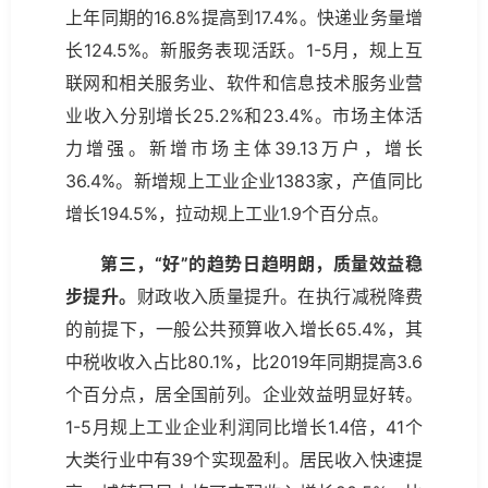
上年同期的16.8%提高到17.4%。快递业务量增
长124.5%。新服务表现活跃。1-5月，规上互
联网和相关服务业、软件和信息技术服务业营
业收入分别增长25.2%和23.4%。市场主体活
力增强。新增市场主体39.13万户，增长
36.4%。新增规上工业企业1383家，产值同比
增长194.5%，拉动规上工业1.9个百分点。
第三，“好”的趋势日趋明朗，质量效益稳
步提升。
财政收入质量提升。在执行减税降费
的前提下，一般公共预算收入增长65.4%，其
中税收收入占比80.1%，比2019年同期提高3.6
个百分点，居全国前列。企业效益明显好转。
1-5月规上工业企业利润同比增长1.4倍，41个
大类行业中有39个实现盈利。居民收入快速提