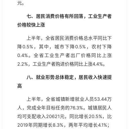
元。
七、居民消费价格有所回落，工业生产者
价格较快上涨
上半年，全省居民消费价格总水平同比下
降0.5%，其中，城市下降0.5%，农村下降
0.4%。全省工业生产者出厂价格同比上涨
2.2%，工业生产者购进价格同比上涨4.4%。
八、就业形势总体稳定，居民收入快速提
高
上半年，全省城镇新增就业人员53.44万
人，完成全年目标任务的76.3%。城镇居民人
均可支配收入20621元，同比增长20.5%，比
2019年同期增长8.3%，两年平均增长4.1%；