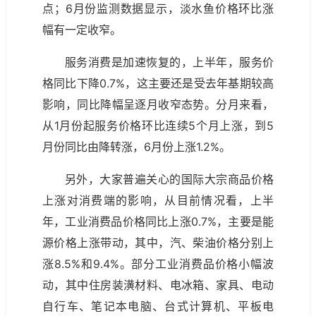
点；6月份监测数据显示，淡水鱼价格环比涨
幅有一定收窄。
服务消费是加速恢复的，上半年，服务价
格同比下降0.7%，这主要还是受去年基期较高
影响，同比降幅呈逐月收窄态势。分月来看，
从1月份起服务价格环比连续5个月上涨，到5
月份同比由降转涨，6月份上涨1.2%。
另外，大家普遍关心的国际大宗商品价格
上涨对消费端的影响，从目前情况看，上半
年，工业消费品价格同比上涨0.7%，主要是能
源价格上涨带动，其中，汽、柴油价格分别上
涨8.5%和9.4%。部分工业消费品价格小幅波
动，其中住房装潢材料、电冰箱、家具、电动
自行车、笔记本电脑、台式计算机、平板电