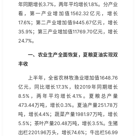
年同期增长3.7%，两年平均增长1.8%。分产业
看，第一产业增加值1562.32亿元，增长
17.6%；第二产业增加值9445.67亿元，增长
35.9%；第三产业增加值11769.70亿元，增长
24.7%。
一、农业生产全面恢复，夏粮夏油实现双
丰收
上半年，全省农林牧渔业增加值1648.76
亿元，同比增长17.3%，较2019年同期增长
8.5%，两年平均增长4.1%。夏粮总产量
473.44万吨，增长0.3%。夏油产量251.78万
吨，增长4.4%；蔬菜产量1981.97万吨，增长
5.5%；茶叶产量20.48万吨，增长3.5%。生猪
出栏2201.96万头，增长74.6%；牛出栏56.99