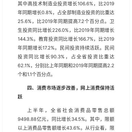
其中高技术制造业投资增长106.6%，比2019
年同期增长0.8%，占全部制造业投资的比重达
25.6%，比2019年同期提高7.2个百分点。卫
生投资同比增长226.0%，比2019年同期增长
144.3%。教育投资同比增长166.7%，比2019
年同期增长17.2%。民间投资持续活跃。民间
投资同比增长90.3%，占全省投资比重达
62.1%，分别比上年同期和2019年同期提高2.2
个和1.1个百分点。
四、消费市场逐步改善，网上消费保持活
跃
上半年，全省社会消费品零售总额
9498.88亿元，同比增长34.5%。其中，限额
以上消费品零售额增长43.6%。从行业看，限