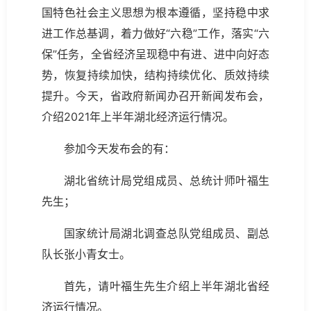
国特色社会主义思想为根本遵循，坚持稳中求
进工作总基调，着力做好“六稳”工作，落实“六
保”任务，全省经济呈现稳中有进、进中向好态
势，恢复持续加快，结构持续优化、质效持续
提升。今天，省政府新闻办召开新闻发布会，
介绍2021年上半年湖北经济运行情况。
参加今天发布会的有：
湖北省统计局党组成员、总统计师叶福生
先生；
国家统计局湖北调查总队党组成员、副总
队长张小青女士。
首先，请叶福生先生介绍上半年湖北省经
济运行情况。