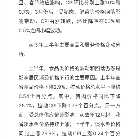
旦、春节效应影响，CPI环比分别上涨1.0%和
0.7%；3月份后，受猪肉、鲜菜等价格回落影
响带动，CPI由涨转跌，环比降幅在0.1%到
0.5%之间小幅波动。
从今年上半年主要商品和服务价格变动分
析：
上半年，食品类价格的波动和回落仍然是
影响居民消费价格下行的主要原因。上半年全
省食品价格下降2.9%，拉动价格总水平下降约
0.54个百分点。其中，猪肉价格同比下降
25.1%，拉动CPI下降0.73个百分点。另一方
面，受总体供应偏紧影响，从去年12月起，我
省淡水鱼价格持续上涨；上半年，淡水鱼价格
同比上涨26.9%，拉动CPI上涨0.24个百分