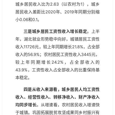
城乡居民收入比为2.63（以农村为1），城乡
居民收入差距比2020年、2019年同期分别缩
小0.06和0.1。
三是城乡居民工资性收入增长稳定
。上半
年，湖北就业形势稳中向好，城镇居民工资性
收入11726元，较上年同期增长21.8%，占全部
收入的56.9%；农村居民工资性收入3445元，
较上年同期增长24.2%，占全部收入的
43.9%，工资性收入占全部收入的比重保持基
本稳定。
四是从收入来源看，城乡居民人均工资性
收入、经营性收入、转移净收入、财产净收入
均同步增长
。从增速看，农村居民收入增速快
于城镇。巩固拓展脱贫攻坚成果同乡村振兴有