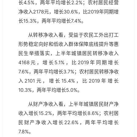
长4.5%，两年平均增长2.2%；农村居民经营
净收入2178元，增长30.6%，比2019年同期增
长15.3%，两年平均增长7.4%。
从转移净收入看，受益于农民工外出打工
形势稳定向好和低收入群体保障底线提升等惠
民生举措落实，上半年城镇居民转移净收入
4168元，增长5.1%，比2019年同期增长
7.6%，两年平均增长3.7%；农村居民转移净收
入2101元，增长15.4%，比2019年增长
10.3%，两年平均增长5.0%。
从财产净收入看，上半年城镇居民财产净
收入增长15.2%，两年平均增长8.6%；农村居
民财产净收入增长22.6%，两年平均增长
7.8%。