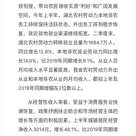
效衔接，带动农民增收实质“利好”和广阔发展
空间，今年上半年，湖北农村劳动力本地非农
务工持续保持活跃状态，外出务工得到稳步恢
复，就近就地就业渠道继续拓宽。二季度末，
湖北农村劳动力转移就业总量为1684.7万人，
同比增长12.8%，本地非农就业劳动力同比增
长14.6%，比2019年同期增长9.1%。从业人员
月均收入水平显著提高，我省农村劳动力外出
从业和本地非农从业的月均收入，都较上年及
2019年同期增幅在2位数以上。
从经营性收入来看，受益于消费服务业快
速恢复、政策纾困扶企助企和市场经营主体的
增长等方面的积极因素，上半年城镇居民经营
净收入3014元，增长48.1%，比2019年同期增