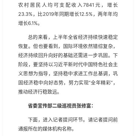
农村居民人均可支配收入7841元，增长
23.3%，比2019年同期增长12.5%，两年年均
增长6.1%。
总的来看，上半年全省经济持续快速稳定
恢复。但也要看到，国际环境依然错综复杂，
经济持续回升向好的基础还需进一步巩固。下
阶段，要坚持以习近平新时代中国特色社会主
义思想为指导，坚持稳中求进工作总基调，巩
固经济稳中向好态势，努力实现“全年精彩”，
推动经济行稳致远。
省委宣传部二级巡视员张修富：
下面，进入记者提问环节。请记者提问前
通报所在的媒体机构名称。