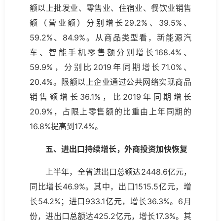
额以上批发业、零售业、住宿业、餐饮业销售
额（营业额）分别增长29.2%、39.5%、
59.2%、84.9%。从商品类型看，新能源汽
车、智能手机零售额分别增长168.4%、
59.9%，分别比2019年同期增长71.0%、
20.4%。限额以上企业通过公共网络实现商品
销售额增长36.1%，比2019年同期增长
20.9%，占限上零售额的比重由上年同期的
16.8%提高到17.4%。
五、进出口持续增长，外商投资加快恢复
上半年，全省进出口总额达2448.6亿元，
同比增长46.9%。其中，出口1515.5亿元，增
长54.2%；进口933.1亿元，增长36.3%。6月
份，进出口总额达425.2亿元，增长17.3%。其