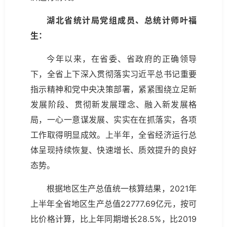
湖北省统计局党组成员、总统计师叶福
生：
今年以来，在省委、省政府的正确领导
下，全省上下深入贯彻落实习近平总书记重要
指示精神和党中央决策部署，紧紧围绕立足新
发展阶段、贯彻新发展理念、融入新发展格
局，一心一意谋发展、实实在在抓落实，各项
工作取得明显成效。上半年，全省经济运行总
体呈现持续恢复、快速增长、质效提升的良好
态势。
根据地区生产总值统一核算结果，2021年
上半年全省地区生产总值22777.69亿元，按可
比价格计算，比上年同期增长28.5%，比2019