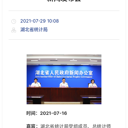
2021-07-29 10:08
湖北省统计局
时间：2021-07-16
嘉宾：
湖北省统计局党组成员、总统计师