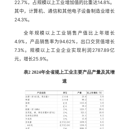
22.7%，占规模以上工业增加值的比重达14.8%。
其中，计算机、通信和其他电子设备制造业增长
24.3%。
全年规模以上工业销售产值比上年增长
4.9%，产品销售率为94.62%，出口交货值增长
7.3%。规模以上工业企业实现利润2787.89亿
元，增长25.9%。
表2 2024年全省规上工业主要产品产量及其增
速