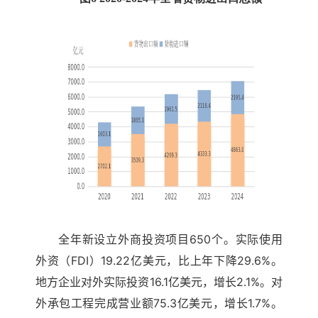
全年新设立外商投资项目650个。实际使用
外资（FDI）19.22亿美元，比上年下降29.6%。
地方企业对外实际投资16.1亿美元，增长2.1%。对
外承包工程完成营业额75.3亿美元，增长1.7%。