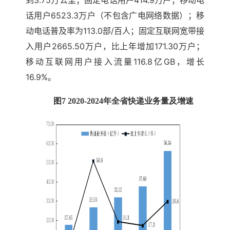
话用户6523.3万户（不包含广电网络数据）；移
动电话普及率为113.0部/百人；固定互联网宽带接
入用户2665.50万户，比上年增加171.30万户；
移动互联网用户接入流量116.8亿GB，增长
16.9%。
图7 2020-2024年全省快递业务量及增速