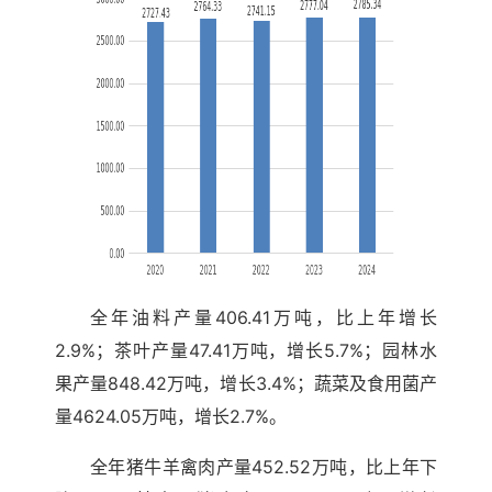
全年油料产量406.41万吨，比上年增长
2.9%；茶叶产量47.41万吨，增长5.7%；园林水
果产量848.42万吨，增长3.4%；蔬菜及食用菌产
量4624.05万吨，增长2.7%。
全年猪牛羊禽肉产量452.52万吨，比上年下