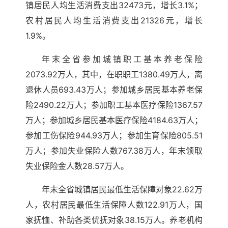
镇居民人均生活消费支出32473元，增长3.1%；
农村居民人均生活消费支出21326元，增长
1.9%。
年末全省参加城镇职工基本养老保险
2073.92万人，其中，在职职工1380.49万人，离
退休人员693.43万人；参加城乡居民基本养老保
险2490.22万人；参加职工基本医疗保险1367.57
万人；参加城乡居民基本医疗保险4184.63万人；
参加工伤保险944.93万人；参加生育保险805.51
万人；参加失业保险人数767.38万人，年末领取
失业保险金人数28.57万人。
年末全省城镇居民最低生活保障对象22.62万
人，农村居民最低生活保障人数122.91万人，国
家抚恤、补助各类优抚对象38.15万人。养老机构