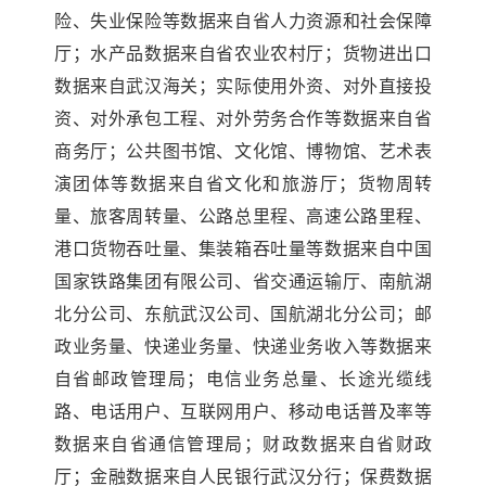
险、失业保险等数据来自省人力资源和社会保障
厅；水产品数据来自省农业农村厅；货物进出口
数据来自武汉海关；实际使用外资、对外直接投
资、对外承包工程、对外劳务合作等数据来自省
商务厅；公共图书馆、文化馆、博物馆、艺术表
演团体等数据来自省文化和旅游厅；货物周转
量、旅客周转量、公路总里程、高速公路里程、
港口货物吞吐量、集装箱吞吐量等数据来自中国
国家铁路集团有限公司、省交通运输厅、南航湖
北分公司、东航武汉公司、国航湖北分公司；邮
政业务量、快递业务量、快递业务收入等数据来
自省邮政管理局；电信业务总量、长途光缆线
路、电话用户、互联网用户、移动电话普及率等
数据来自省通信管理局；财政数据来自省财政
厅；金融数据来自人民银行武汉分行；保费数据