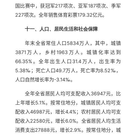
国比赛中，获冠军217项次、亚军187项次、季军
227项次。全年销售体育彩票179.32亿元。
十一、人口、居民生活和社会保障
年末全省常住人口5834万人，其中，城镇
3871万人，乡村1963万人。城镇化率达到
66.35%。全年出生人口31.4万人，出生率为
5.38‰；死亡人口49.7万人，死亡率为8.52‰，
人口自然增长率为-3.14‰。
全年全省居民人均可支配收入36947元，比
上年增长5.1%。按常住地分，城镇居民人均可支
配收入46987元，增长4.4%；农村居民人均可支
配收入22580元，增长6.0%。全省居民人均生活
消费支出27888元，增长2.9%。按常住地分，城