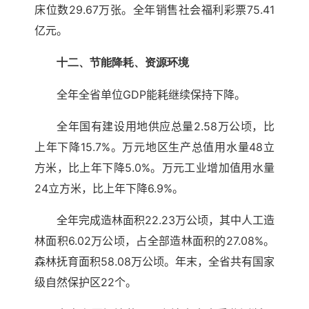
床位数29.67万张。全年销售社会福利彩票75.41
亿元。
十二、节能降耗、资源环境
全年全省单位GDP能耗继续保持下降。
全年国有建设用地供应总量2.58万公顷，比
上年下降15.7%。万元地区生产总值用水量48立
方米，比上年下降5.0%。万元工业增加值用水量
24立方米，比上年下降6.9%。
全年完成造林面积22.23万公顷，其中人工造
林面积6.02万公顷，占全部造林面积的27.08%。
森林抚育面积58.08万公顷。年末，全省共有国家
级自然保护区22个。