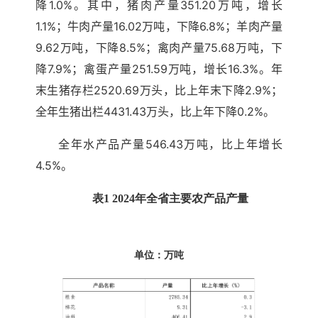
降1.0%。其中，猪肉产量351.20万吨，增长
1.1%；牛肉产量16.02万吨，下降6.8%；羊肉产量
9.62万吨，下降8.5%；禽肉产量75.68万吨，下
降7.9%；禽蛋产量251.59万吨，增长16.3%。年
末生猪存栏2520.69万头，比上年末下降2.9%；
全年生猪出栏4431.43万头，比上年下降0.2%。
全年水产品产量546.43万吨，比上年增长
4.5%。
表1 2024年全省主要农产品产量
单位：万吨