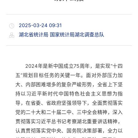
2025-03-24 09:31
湖北省统计局 国家统计局湖北调查总队
2024年是新中国成立75周年，是实现“十四
五”规划目标任务的关键一年。面对外部压力加
大、内部困难增多的复杂严峻形势，全省上下坚
持以习近平新时代中国特色社会主义思想为指
导，在省委、省政府坚强领导下，全面贯彻落实
党的二十大和二十届二中、三中全会精神，深入
贯彻落实习近平总书记考察湖北重要讲话精神，
认真贯彻落实党中央、国务院决策部署，全力以