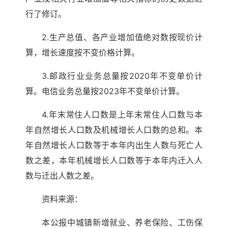
行了修订。
2.生产总值、各产业增加值绝对数按现价计
算，增长速度按不变价格计算。
3.邮政行业业务总量按2020年不变单价计
算。电信业务总量按2023年不变单价计算。
4.年末常住人口数是上年末常住人口数与本
年自然增长人口数及机械增长人口数的总和。本
年自然增长人口数等于本年内出生人数与死亡人
数之差，本年机械增长人口数等于本年内迁入人
数与迁出人数之差。
资料来源：
本公报中城镇新增就业、养老保险、工伤保