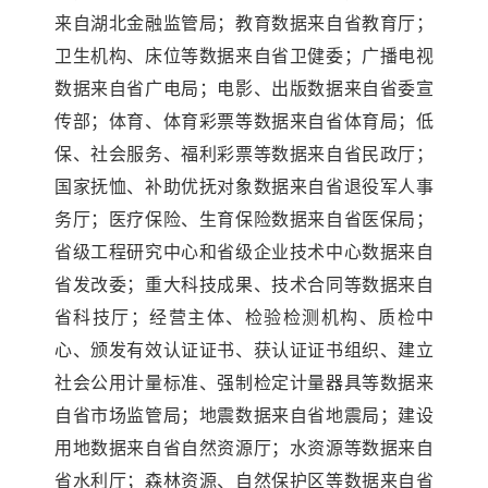
来自湖北金融监管局；教育数据来自省教育厅；
卫生机构、床位等数据来自省卫健委；广播电视
数据来自省广电局；电影、出版数据来自省委宣
传部；体育、体育彩票等数据来自省体育局；低
保、社会服务、福利彩票等数据来自省民政厅；
国家抚恤、补助优抚对象数据来自省退役军人事
务厅；医疗保险、生育保险数据来自省医保局；
省级工程研究中心和省级企业技术中心数据来自
省发改委；重大科技成果、技术合同等数据来自
省科技厅；经营主体、检验检测机构、质检中
心、颁发有效认证证书、获认证证书组织、建立
社会公用计量标准、强制检定计量器具等数据来
自省市场监管局；地震数据来自省地震局；建设
用地数据来自省自然资源厅；水资源等数据来自
省水利厅；森林资源、自然保护区等数据来自省