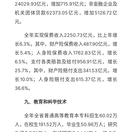
24029.93亿元，增加715.91亿元；非金融企业及
机关团体贷款62373.05亿元，增加5126.72亿
元。
全年实现保费收入2250.73亿元，比上年增
长6.3%。其中，财产险保费收入487.90亿元，增
长5.4%；人身险保费收入1762.83亿元，增长
6.5%。支付各类赔款及给付956.91亿元，增长
25.7%，其中，财产险赔付支出341.53亿元，增
长10.0%；人身险赔付支出615.37亿元，增长
36.6%。
九、教育和科学技术
全年全省普通高等教育本专科招生60.02万
人，在校生191.52万人，毕业生50.96万人；研究