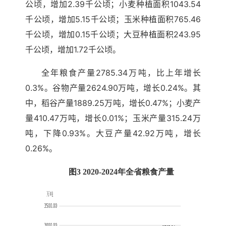
公顷，增加2.39千公顷；小麦种植面积1043.54
千公顷，增加5.15千公顷；玉米种植面积765.46
千公顷，增加0.15千公顷；大豆种植面积243.95
千公顷，增加1.72千公顷。
全年粮食产量2785.34万吨，比上年增长
0.3%。谷物产量2624.90万吨，增长0.24%。其
中，稻谷产量1889.25万吨，增长0.47%；小麦产
量410.47万吨，增长0.01%；玉米产量315.24万
吨，下降0.93%。大豆产量42.92万吨，增长
0.26%。
图3 2020-2024年全省粮食产量