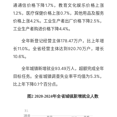
通通信价格下降1.7%，教育文化娱乐价格上涨
1.2%，医疗保健价格上涨0.7%，其他用品及服务
价格上涨4.2%。工业生产者出厂价格下降2.5%，
工业生产者购进价格下降4.4%。
全年新登记经营主体178.47万户，比上年增
长11.0%。全省经营主体达到920.70万户，增长
10.6%。
全年城镇新增就业93.49万人，超额完成全年
目标任务。全省城镇调查失业率平均值为5.3%，
比上年下降0.1个百分点。
图2 2020-2024年全省城镇新增就业人数