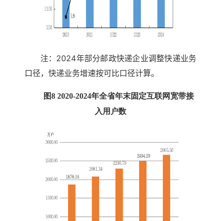
注：2024年部分邮政快递企业调整快递业务
口径，快递业务增速按可比口径计算。
图8 2020-2024年全省年末固定互联网宽带接
入用户数