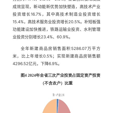
成效显现，新动能新优势加快塑造，高技术产业
投资增长16.7%，其中高技术制造业投资增长
15.4%，高技术服务业投资增长20.5%。补短板强
功能建设加快推进，铁路运输业投资、水利管理
业投资分别增长23.4%、60.9%。
全年新建商品房销售面积5286.07万平方
米，比上年增长0.5%；实现新建商品房销售额
4296.52亿元，下降6.9%。
图4 2024年全省三次产业投资占固定资产投资
（不含农户）比重