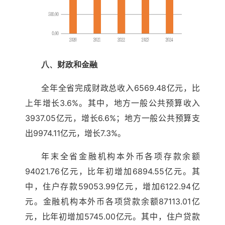
八、财政和金融
全年全省完成财政总收入6569.48亿元，比
上年增长3.6%。其中，地方一般公共预算收入
3937.05亿元，增长6.6%；地方一般公共预算支
出9974.11亿元，增长7.3%。
年末全省金融机构本外币各项存款余额
94021.76亿元，比年初增加6894.55亿元。其
中，住户存款59053.99亿元，增加6122.94亿
元。金融机构本外币各项贷款余额87113.01亿
元，比年初增加5745.00亿元。其中，住户贷款