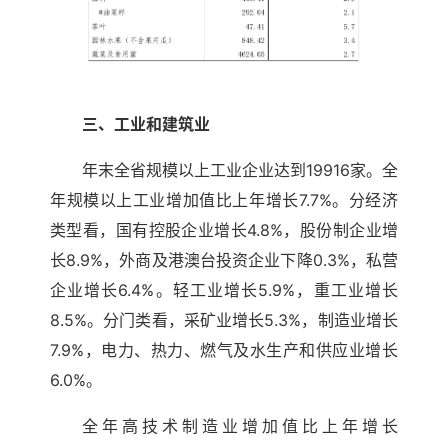
三、工业和建筑业
年末全省规模以上工业企业达到19916家。全
年规模以上工业增加值比上年增长7.7%。分经济
类型看，国有控股企业增长4.8%，股份制企业增
长8.9%，外商及港澳台投资企业下降0.3%，私营
企业增长6.4%。轻工业增长5.9%，重工业增长
8.5%。分门类看，采矿业增长5.3%，制造业增长
7.9%，电力、热力、燃气及水生产和供应业增长
6.0%。
全年高技术制造业增加值比上年增长