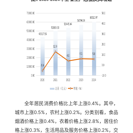
全年居民消费价格比上年上涨0.4%。其中，
城市上涨0.5%，农村上涨0.2%。分类别看，食品
烟酒价格上涨0.4%，衣着价格上涨2.8%，居住价
格上涨0.3%，生活用品及服务价格上涨0.2%，交