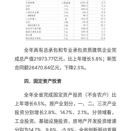
全年具有总承包和专业承包资质建筑企业完
成总产值21973.77亿元，比上年增长5.8%；新签
合同额26470.84亿元，下降2.5%。
四、固定资产投资
全年全省完成固定资产投资（不含农户）比
上年增长6.5%。按产业划分，一、二、三次产业
投资分别增长2.8%、14.7%、2.1%。分领域看，
工业投资、基础设施投资、房地产开发投资增速
分别为14.7%、9.8%、-5.9%。全省创新驱动发展