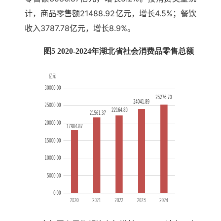
计，商品零售额21488.92亿元，增长4.5%；餐饮
收入3787.78亿元，增长8.9%。
图5 2020-2024年湖北省社会消费品零售总额