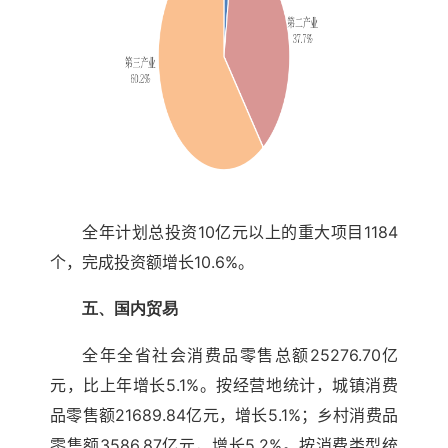
全年计划总投资10亿元以上的重大项目1184
个，完成投资额增长10.6%。
五、国内贸易
全年全省社会消费品零售总额25276.70亿
元，比上年增长5.1%。按经营地统计，城镇消费
品零售额21689.84亿元，增长5.1%；乡村消费品
零售额3586.87亿元，增长5.2%。按消费类型统