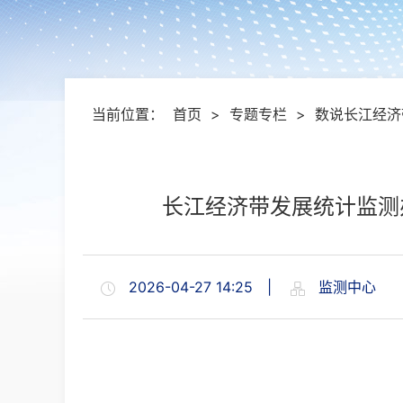
当前位置：
首页
>
专题专栏
>
数说长江经济
长江经济带发展统计监测
2026-04-27 14:25
|
监测中心