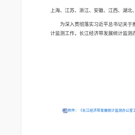
上海、江苏、浙江、安徽、江西、湖北
为深入贯彻落实习近平总书记关于
计监测工作，长江经济带发展统计监测
长江经济
（湖北
202
附件：《长江经济带发展统计监测办公室工作