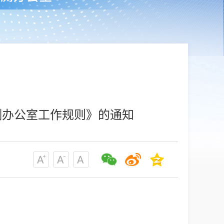
测办公室工作规则》的通知