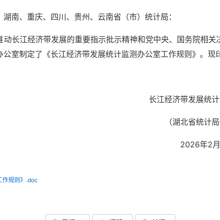
、湖南、重庆、四川、贵州、云南省（市）统计局：
推动长江经济带发展的重要指示批示精神和党中央、国务院相关
办公室制定了《长江经济带发展统计监测办公室工作规则》。现
带发展统计监测办
省统计局代章
6年2月4
规则》.doc