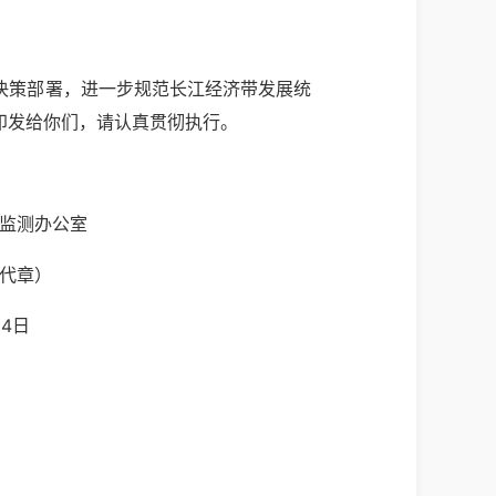
决策部署，进一步规范长江经济带发展统
印发给你们，请认真贯彻执行。
公室
）
日