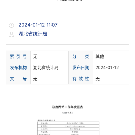
2024-01-12 11:07
湖北省统计局
索 引 号
无
分 类
其他
发布机构
湖北省统计局
发布日期
2024-01-12
文 号
无
有 效 性
无