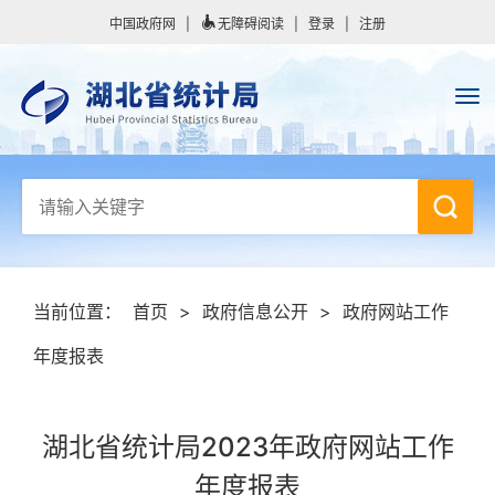
中国政府网
|
无障碍阅读
|
登录
|
注册
当前位置：
首页
>
政府信息公开
>
政府网站工作
年度报表
湖北省统计局2023年政府网站工作
年度报表