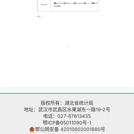
版权所有：湖北省统计局
地址：武汉市武昌区水果湖东一路19-2号
电话：027-87813435
鄂ICP备05011090号-1
鄂公网安备 42010602001880号