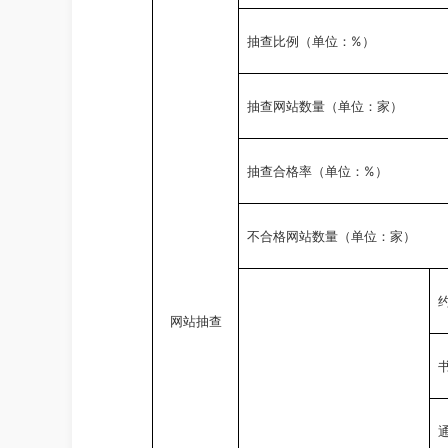
%
抽查比例（单位：
）
抽查网站数量（单位：家）
%
抽查合格率（单位：
）
不合格网站数量（单位：家）
网站抽查