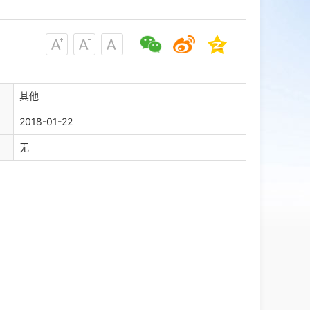
其他
2018-01-22
无