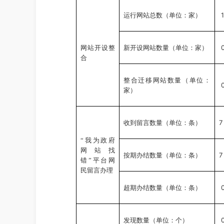
1
运行网站总数（单位：家）
网站开设整
新开设网站数量（单位：家）
合
整合迁移网站数量（单位：
家）
7
收到留言数量（单位：条）
“我为政府
网站找
7
按期办结数量（单位：条）
错”平台网
民留言办理
超期办结数量（单位：条）
发现数量（单位：个）