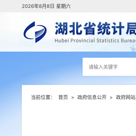
2026年8月8日 星期六
当前位置：
首页
>
政府信息公开
>
政府网站