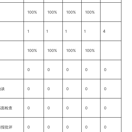
100%
100%
100%
100%
4
1
1
1
1
100%
100%
100%
100%
0
0
0
0
0
0
0
0
0
0
约谈
0
0
0
0
0
书面检查
0
0
0
0
0
通报批评