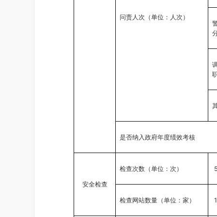
问责人次（单位：人次）
是否纳入政府年度绩效考核
检查次数（单位：次）
安全检查
1
检查网站数量（单位：家）