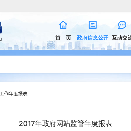
首 页
政府信息公开
互动交
工作年度报表
2017年政府网站监管年度报表