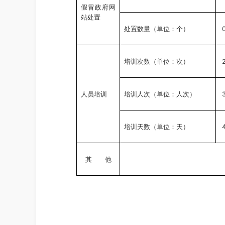
假冒政府网
站处置
处置数量（单位：个）
培训次数（单位：次）
3
人员培训
培训人次（单位：人次）
培训天数（单位：天）
其 他