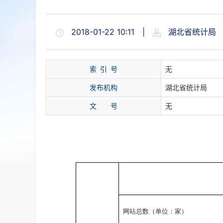
2018-01-22 10:11
|
湖北省统计局
索 引 号
无
发布机构
湖北省统计局
文 号
无
网站总数（单位：家）