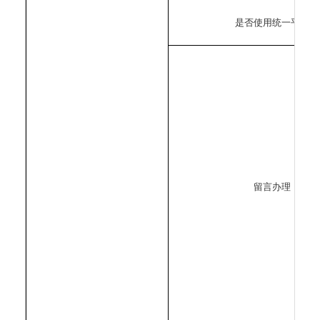
是否使用统一平台
留言办理