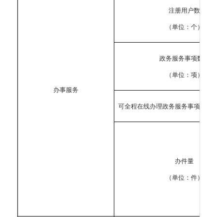
注册用户数
（单位：个）
政务服务事项数量
（单位：项）
办事服务
可全程在线办理政务服务事项数量
办件量
（单位：件）