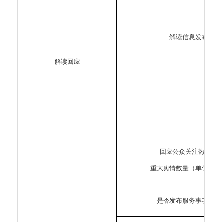
解读信息发布
解读回应
回应公众关注热点或
重大舆情数量（单位：次
是否发布服务事项目录