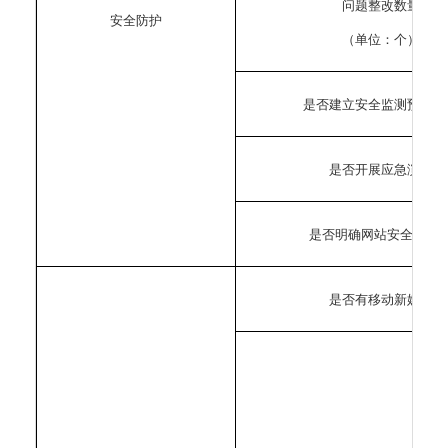
问题整改数量
安全防护
（单位：个）
是否建立安全监测预警机
是否开展应急演练
是否明确网站安全责任
是否有移动新媒体