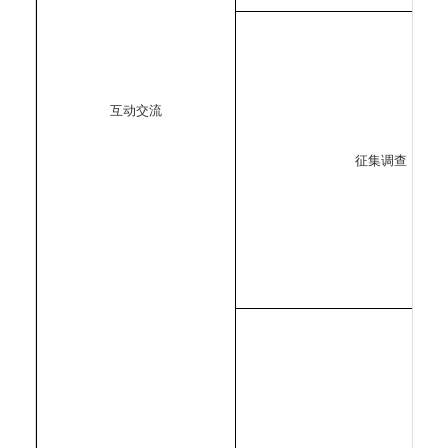
互动交流
征集调查