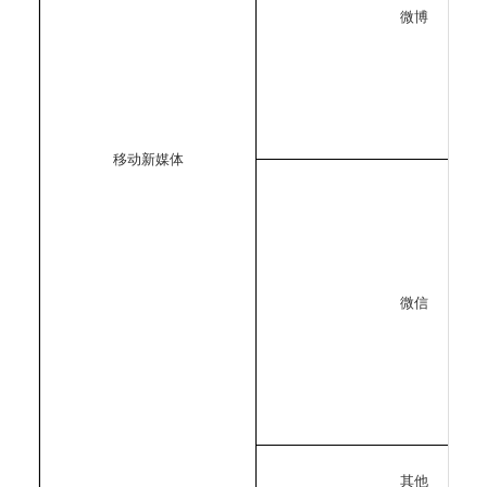
微博
移动新媒体
微信
其他