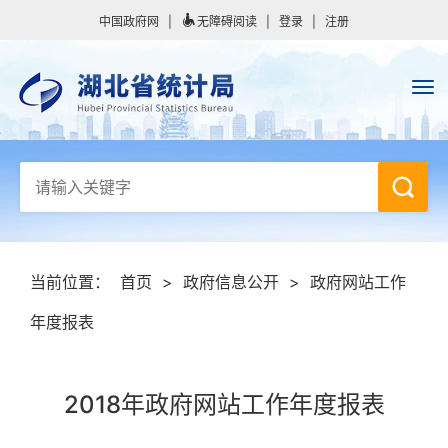
中国政府网
|
无障碍阅读
|
登录
|
注册
当前位置：
首页
>
政府信息公开
>
政府网站工作
年度报表
2018年政府网站工作年度报表