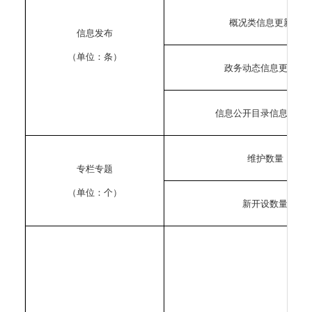
概况类信息更新量
信息发布
（单位：条）
政务动态信息更新量
信息公开目录信息更新
维护数量
专栏专题
（单位：个）
新开设数量