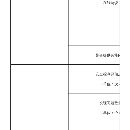
在线访谈
是否提供智能问答
安全检测评估次数
（单位：次）
发现问题数量
（单位：个）