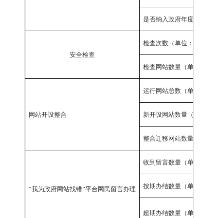
是否纳入政府年度绩效考
检查次数（单位：次）
安全检查
检查网站数量（单位：家
运行网站总数（单位：家
网站开设整合
新开设网站数量（单位：
整合迁移网站数量（单位
收到留言数量（单位：条
按期办结数量（单位：条
“我为政府网站找错”平台网民留言办理
超期办结数量（单位：条