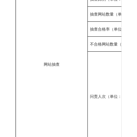
抽查网站数量（单位：家
%
抽查合格率（单位：
）
不合格网站数量（单位：
网站抽查
问责人次（单位：人次）