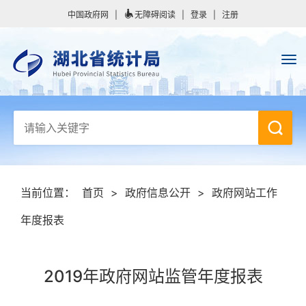
中国政府网
|
无障碍阅读
|
登录
|
注册
当前位置：
首页
>
政府信息公开
>
政府网站工作
年度报表
2019年政府网站监管年度报表