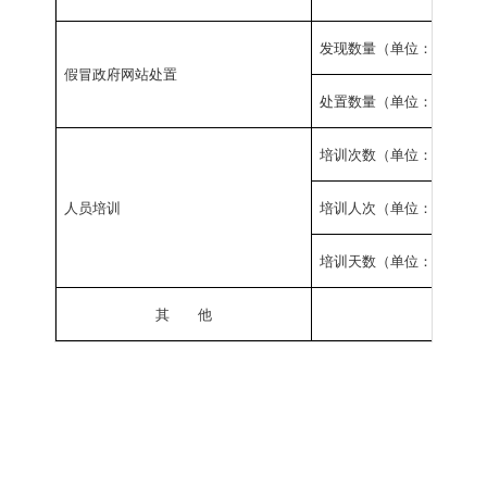
发现数量（单位：个）
假冒政府网站处置
处置数量（单位：个）
培训次数（单位：次）
人员培训
培训人次（单位：人次）
培训天数（单位：天）
其 他