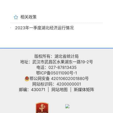
相关政策
2023年一季度湖北经济运行情况
版权所有：湖北省统计局
地址：武汉市武昌区水果湖东一路19-2号
电话：027-87813435
鄂ICP备05011090号-1
鄂公网安备 42010602001880号
网站标识码：4200000001
邮编：430071
|
网站地图
|
新媒体矩阵