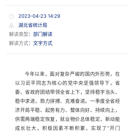
2023-04-23 14:29
湖北省统计局
解读类型
：部门解读
解读方式
：文字方式
今年以来，面对复杂严峻的国内外形势，在
以习近平同志为核心的党中央坚强领导下，省
委、省政府团结带领全省上下，坚持稳字当头、
稳中求进，勠力拼搏、克难奋进。一季度全省经
济开局平稳、起势有力、整体向好、持续向上，
供需两端稳定恢复，就业物价总体稳定，新动能
成长壮大，积极因素不断积累，实现了“开门