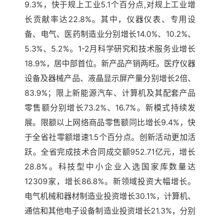
9.3%，快于规上工业5.1个百分点,对规上工业增
长贡献率达22.8%。其中，仪器仪表、专用设
备、电气、医药制造业分别增长14.0%、10.2%、
5.3%、5.2%。1-2月科学研究和技术服务业增长
18.9%，居中部首位。新产品产销两旺。医疗仪器
设备及器械产品、液晶显示屏产量分别增长2倍、
83.9%；限上新能源汽车、计算机及其配套产品
零售额分别增长73.2%、16.7%。新模式持续发
展。限额以上网络商品零售额同比增长9.4%，快
于全省社零额增速1.5个百分点。创新活动更加活
跃。全省完成技术合同成交额952.71亿元，增长
28.8%。科技型中小企业入选国家库数量达
12309家，增长86.8%。新领域投资大幅增长。
电气机械和器材制造业投资增长30.1%，计算机、
通信和其他电子设备制造业投资增长21.3%，分别