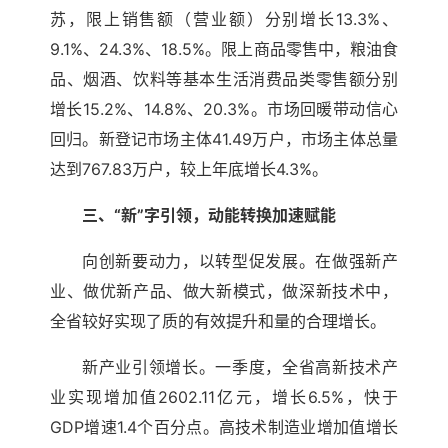
苏，限上销售额（营业额）分别增长13.3%、
9.1%、24.3%、18.5%。限上商品零售中，粮油食
品、烟酒、饮料等基本生活消费品类零售额分别
增长15.2%、14.8%、20.3%。市场回暖带动信心
回归。新登记市场主体41.49万户，市场主体总量
达到767.83万户，较上年底增长4.3%。
三、“新”字引领，动能转换加速赋能
向创新要动力，以转型促发展。在做强新产
业、做优新产品、做大新模式，做深新技术中，
全省较好实现了质的有效提升和量的合理增长。
新产业引领增长。一季度，全省高新技术产
业实现增加值2602.11亿元，增长6.5%，快于
GDP增速1.4个百分点。高技术制造业增加值增长