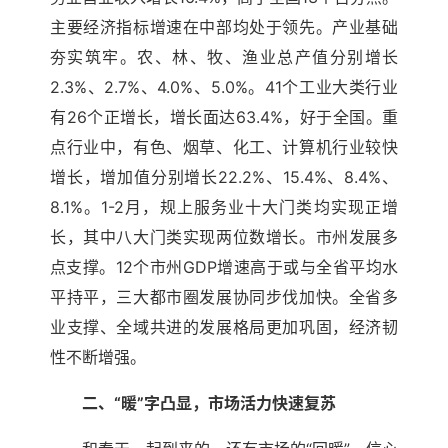
主要经济指标增速在中部均处于领先。产业基础
夯实筑牢。农、林、牧、渔业总产值分别增长
2.3%、2.7%、4.0%、5.0%。41个工业大类行业
有26个正增长，增长面达63.4%，好于全国。重
点行业中，有色、烟草、化工、计算机行业较快
增长，增加值分别增长22.2%、15.4%、8.4%、
8.1%。1-2月，规上服务业十大门类均实现正增
长，其中八大门类实现两位数增长。市州发展多
点支撑。12个市州GDP增速高于或与全省平均水
平持平，三大都市圈发展协同步伐加快。全省多
业支撑、全域共进的发展格局更加巩固，经济韧
性不断增强。
二、“暖”字凸显，市场活力快速复苏