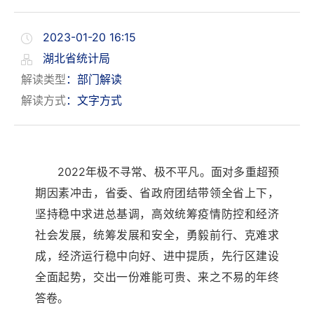
2023-01-20 16:15
湖北省统计局
解读类型
：部门解读
解读方式
：文字方式
2022年极不寻常、极不平凡。面对多重超预
期因素冲击，省委、省政府团结带领全省上下，
坚持稳中求进总基调，高效统筹疫情防控和经济
社会发展，统筹发展和安全，勇毅前行、克难求
成，经济运行稳中向好、进中提质，先行区建设
全面起势，交出一份难能可贵、来之不易的年终
答卷。