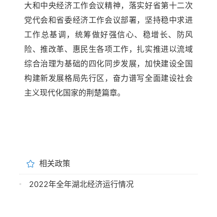
大和中央经济工作会议精神，落实好省第十二次
党代会和省委经济工作会议部署，坚持稳中求进
工作总基调，统筹做好强信心、稳增长、防风
险、推改革、惠民生各项工作，扎实推进以流域
综合治理为基础的四化同步发展，加快建设全国
构建新发展格局先行区，奋力谱写全面建设社会
主义现代化国家的荆楚篇章。
相关政策
2022年全年湖北经济运行情况