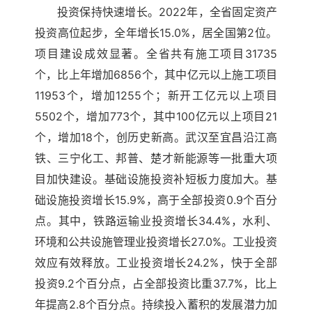
投资保持快速增长。2022年，全省固定资产
投资高位起步，全年增长15.0%，居全国第2位。
项目建设成效显著。全省共有施工项目31735
个，比上年增加6856个，其中亿元以上施工项目
11953个，增加1255个；新开工亿元以上项目
5502个，增加773个，其中100亿元以上项目21
个，增加18个，创历史新高。武汉至宜昌沿江高
铁、三宁化工、邦普、楚才新能源等一批重大项
目加快建设。基础设施投资补短板力度加大。基
础设施投资增长15.9%，高于全部投资0.9个百分
点。其中，铁路运输业投资增长34.4%，水利、
环境和公共设施管理业投资增长27.0%。工业投资
效应有效释放。工业投资增长24.2%，快于全部
投资9.2个百分点，占全部投资比重37.7%，比上
年提高2.8个百分点。持续投入蓄积的发展潜力加