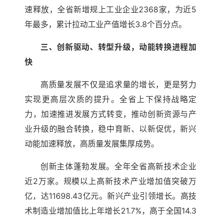
速释放，全省新增规上工业企业2368家，为近5
年最多，累计拉动工业产值增长3.8个百分点。
三、创新驱动、转型升级，动能转换进程加
快
高质量发展不仅是追求量的增长，更是努力
实现更高层次质的提升。全省上下保持战略定
力，加速推进发展方式转变，推动创新资源与产
业升级的融合转换，稳中育新、以新促优，新兴
动能加速释放，高质量发展集厚成势。
创新主体蓬勃发展。全年全省高新技术企业
近2万家。规模以上高新技术产业增加值突破万
亿，达11698.43亿元。新兴产业引领增长。高技
术制造业增加值比上年增长21.7%，高于全国14.3