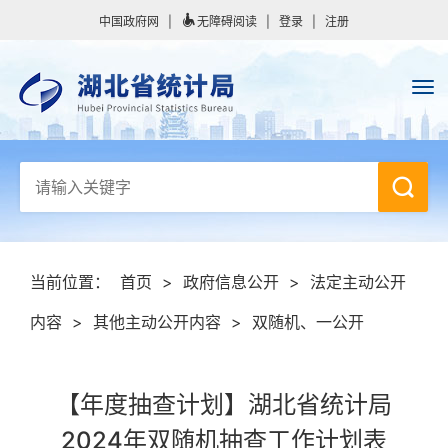
中国政府网
|
无障碍阅读
|
登录
|
注册
当前位置：
首页
>
政府信息公开
>
法定主动公开
内容
>
其他主动公开内容
>
双随机、一公开
【年度抽查计划】湖北省统计局
2024年双随机抽查工作计划表