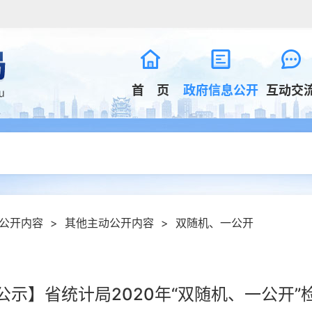
首 页
政府信息公开
互动交
公开内容
>
其他主动公开内容
>
双随机、一公开
公示】省统计局2020年“双随机、一公开”