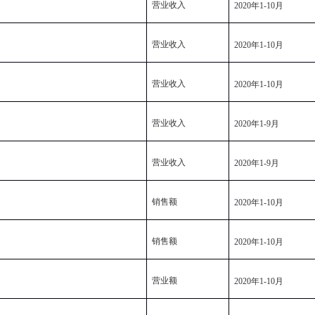
营业收入
2020
年
1-10
月
营业收入
2020
年
1-10
月
营业收入
2020
年
1-10
月
营业收入
2020
年
1-9
月
营业收入
2020
年
1-9
月
销售额
2020
年
1-10
月
销售额
2020
年
1-10
月
营业额
2020
年
1-10
月