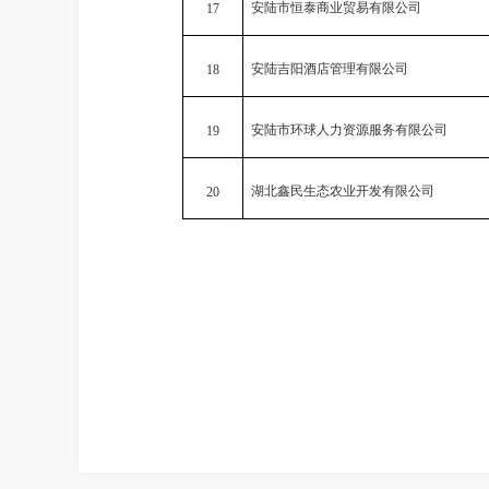
安陆市恒泰商业贸易有限公司
17
安陆吉阳酒店管理有限公司
18
安陆市环球人力资源服务有限公司
19
湖北鑫民生态农业开发有限公司
20