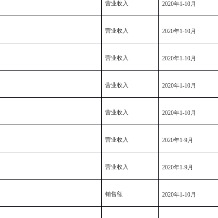
营业收入
2020
年
1-10
月
营业收入
2020
年
1-10
月
营业收入
2020
年
1-10
月
营业收入
2020
年
1-10
月
营业收入
2020
年
1-10
月
营业收入
2020
年
1-9
月
营业收入
2020
年
1-9
月
销售额
2020
年
1-10
月