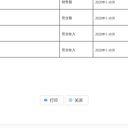
销售额
2020
年
1-10
月
营业额
2020
年
1-10
月
营业收入
2020
年
1-10
月
营业收入
2020
年
1-10
月
打印
关闭