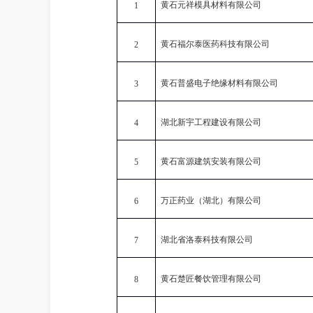
黄石元祥模具材料有限公司
1
黄石福尔泰医药科技有限公司
2
黄石普盛电子绝缘材料有限公司
3
湖北新宇工程建设有限公司
4
黄石富源建筑安装有限公司
5
万正药业（湖北）有限公司
6
湖北省洛泰科技有限公司
7
黄石楚匠餐饮管理有限公司
8