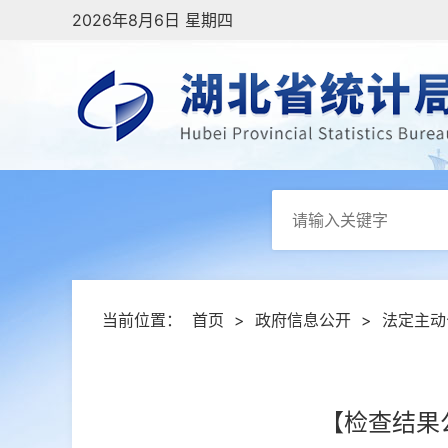
2026年8月6日 星期四
当前位置：
首页
>
政府信息公开
>
法定主动
【检查结果