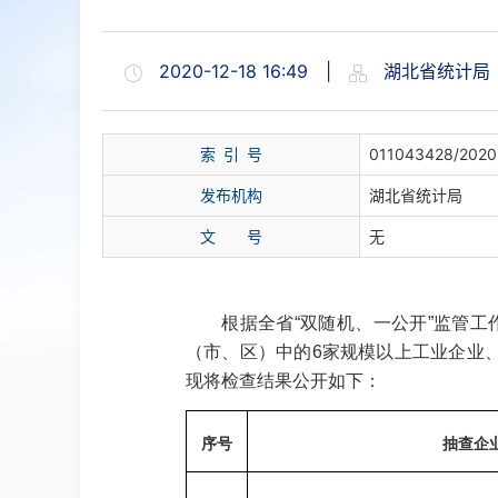
2020-12-18 16:49
|
湖北省统计局
索 引 号
011043428/2020
发布机构
湖北省统计局
文 号
无
根据全省“双随机、一公开”监管工作统
（市、区）中的6家规模以上工业企业
现将检查结果公开如下：
序号
抽查企