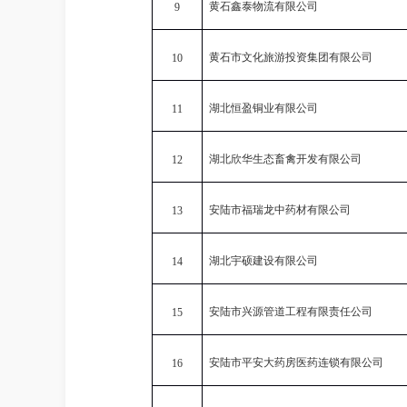
黄石鑫泰物流有限公司
9
黄石市文化旅游投资集团有限公司
10
湖北恒盈铜业有限公司
11
湖北欣华生态畜禽开发有限公司
12
安陆市福瑞龙中药材有限公司
13
湖北宇硕建设有限公司
14
安陆市兴源管道工程有限责任公司
15
安陆市平安大药房医药连锁有限公司
16