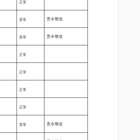
正常
责令整改
异常
责令整改
异常
正常
正常
正常
正常
责令整改
异常