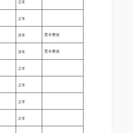
正常
正常
责令整改
异常
责令整改
异常
正常
正常
正常
正常