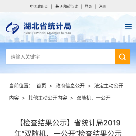
中国政府网
|
无障碍阅读
|
登录
|
注册
当前位置：
首页
>
政府信息公开
>
法定主动公开
内容
>
其他主动公开内容
>
双随机、一公开
【检查结果公示】省统计局2019
年“双随机、一公开”检查结果公示