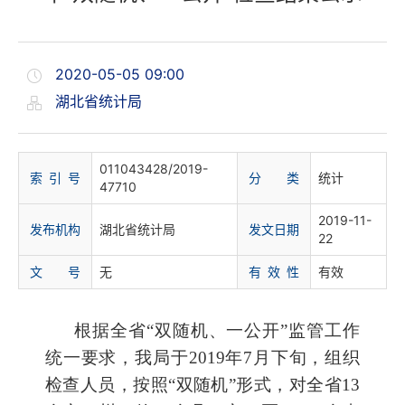
2020-05-05 09:00
湖北省统计局
011043428/2019-
索 引 号
分 类
统计
47710
2019-11-
发布机构
湖北省统计局
发文日期
22
文 号
无
有 效 性
有效
根据全省“双随机、一公开”监管工作
统一要求，我局于2019年7月下旬，组织
检查人员，按照“双随机”形式，对全省13