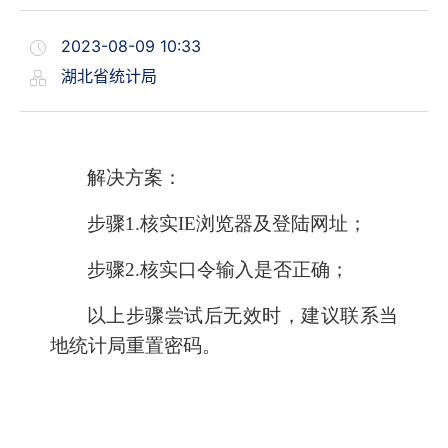
2023-08-09 10:33
湖北省统计局
解决方案：
步骤1.核实IE浏览器及登陆网址；
步骤2.核实口令输入是否正确；
以上步骤尝试后无效时，建议联系当
地统计局重置密码。