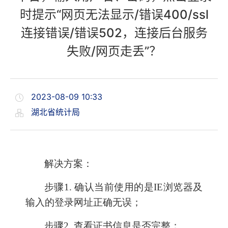
时提示“网页无法显示/错误400/ssl
连接错误/错误502，连接后台服务
失败/网页走丢”？
2023-08-09 10:33
湖北省统计局
解决方案：
步骤1. 确认当前使用的是IE浏览器及
输入的登录网址正确无误；
步骤2. 查看证书信息是否完整；