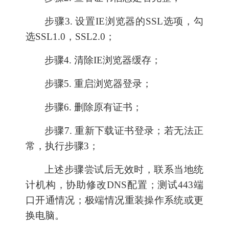
步骤3. 设置IE浏览器的SSL选项，勾
选SSL1.0，SSL2.0；
步骤4. 清除IE浏览器缓存；
步骤5. 重启浏览器登录；
步骤6. 删除原有证书；
步骤7. 重新下载证书登录；若无法正
常，执行步骤3；
上述步骤尝试后无效时，联系当地统
计机构，协助修改DNS配置；测试443端
口开通情况；极端情况重装操作系统或更
换电脑。