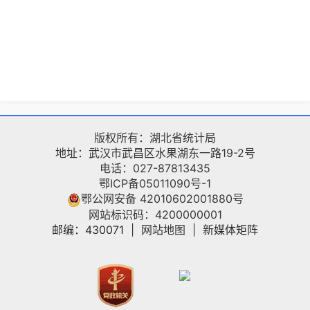
版权所有：湖北省统计局
地址：武汉市武昌区水果湖东一路19-2号
电话：027-87813435
鄂ICP备05011090号-1
鄂公网安备 42010602001880号
网站标识码：4200000001
邮编：430071
|
网站地图
|
新媒体矩阵