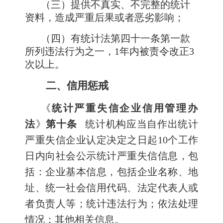
（三）提供不真实、不完整的统计
资料，造成严重后果或者恶劣影响；
（四）有统计法第四十一条第一款
所列违法行为之一，1年内被责令改正3
次以上。
二、信用惩戒
《
统计严重失信企业信用管理办
法
》
第十条
统计机构应当自作出统计
严重失信企业认定决定之日起10个工作
日内向社会公示统计严重失信信息，包
括：企业基本信息，包括企业名称、地
址、统一社会信用代码、法定代表人或
者负责人等；统计违法行为；依法处理
情况；其他相关信息。