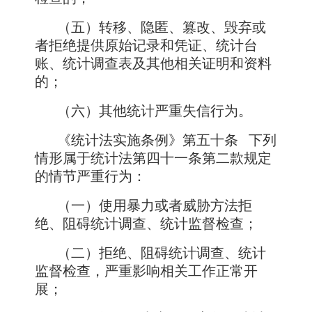
（五）转移、隐匿、篡改、毁弃或
者拒绝提供原始记录和凭证、统计台
账、统计调查表及其他相关证明和资料
的；
（六）其他统计严重失信行为。
《统计法实施条例》第五十条
下列
情形属于统计法第四十一条第二款规定
的情节严重行为：
（一）使用暴力或者威胁方法拒
绝、阻碍统计调查、统计监督检查；
（二）拒绝、阻碍统计调查、统计
监督检查，严重影响相关工作正常开
展；