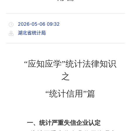
2026-05-06 09:32
湖北省统计局
“
应知应学”统计法律知识
之
“
统计信用”篇
一、统计严重失信企业认定