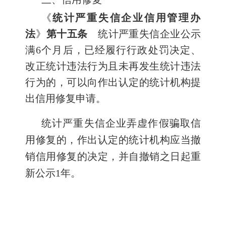
《
统计严重失信企业信用管理办
法
》
第十五条
统计严重失信企业公示
满6个月后，已经履行行政处罚决定、
改正统计违法行为且未再发生统计违法
行为的，可以向作出认定的统计机构提
出信用修复申请。
统计严重失信企业弄虚作假骗取信
用修复的，作出认定的统计机构应当撤
销信用修复的决定，并自撤销之日起重
新公示1年。