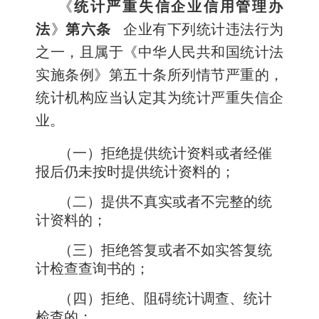
《
统计严重失信企业信用管理办
法
》
第六条
企业有下列统计违法行为
之一，且属于《中华人民共和国统计法
实施条例》第五十条所列情节严重的，
统计机构应当认定其为统计严重失信企
业。
（一）拒绝提供统计资料或者经催
报后仍未按时提供统计资料的；
（二）提供不真实或者不完整的统
计资料的；
（三）拒绝答复或者不如实答复统
计检查查询书的；
（四）拒绝、阻碍统计调查、统计
检查的；