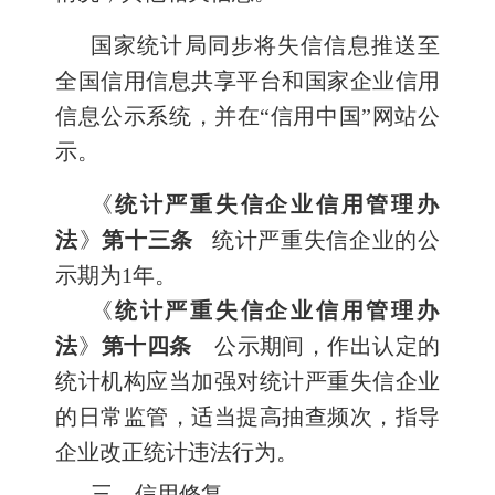
国家统计局同步将失信信息推送至
全国信用信息共享平台和国家企业信用
信息公示系统，并在“信用中国”网站公
示。
《
统计严重失信企业信用管理办
法
》
第十三条
统计严重失信企业的公
示期为1年。
《
统计严重失信企业信用管理办
法
》
第十四条
公示期间，作出认定的
统计机构应当加强对统计严重失信企业
的日常监管，适当提高抽查频次，指导
企业改正统计违法行为。
三、信用修复