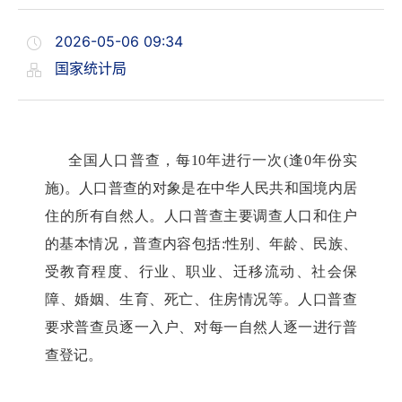
2026-05-06 09:34
国家统计局
全国人口普查，每
10
年进行一次
(
逢
0
年份实
施
)
。人口普查的对象是在中华人民共和国境内居
住的所有自然人。人口普查主要调查人口和住户
的基本情况，普查内容包括
:
性别、年龄、民族、
受教育程度、行业、职业、迁移流动、社会保
障、婚姻、生育、死亡、住房情况等。人口普查
要求普查员逐一入户、对每一自然人逐一进行普
查登记。