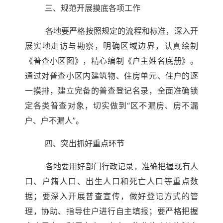
三、规范开展摸底各项工作
各地要严格按照规定的流程和标准，深入开
展实地走访与勘察，明确区域边界，认真绘制
《普查小区图》，精心编制《户主姓名底册》。
通过对普查小区内建筑物、住房单元、住户的逐
一摸排，建立完备的普查登记名录，全面准确锁
定各类普查对象，切实做到“区不漏房、房不漏
户、户不漏人”。
四、突出抓好重点环节
各地要用好部门行政记录，准确把握现有人
口、户籍人口、出生人口和死亡人口等重点数
据；要深入开展普查宣传，做好登记方式的管
理，协助、指导住户进行自主填报；要严格把握