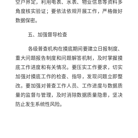
空户界定，利用电表、水表、物业信息等资料多
角度核实验证；
要依法依规开展工作，严格做好
数据保密。
五、加强督导检查
各级普查机构在摸底期间要建立日报制度、
重大问题报告制度和问题解答机制，及时掌握摸
底工作进度和有关情况。要压实工作要求，切实
加强对摸底工作的检查、指导，发现问题立即整
改。要加强对普查工作人员、工作进度与数据质
量的监督与管理，及时消除数据质量隐患，坚决
防止发生系统性风险。