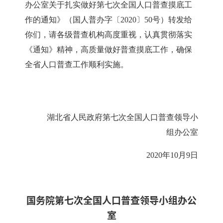
办公室关于扎实做好第七次全国人口普查摸底工
作的通知》（国人普办字〔2020〕50号）转发给
你们，请各级普查机构高度重视，认真贯彻落实
《通知》精神，高质量做好普查摸底工作，确保
全省人口普查工作顺利实施。
湖北省人民政府第七次全国人口普查领导小
组办公室
2020年10月9日
国务院第七次全国人口普查领导小组办公
室