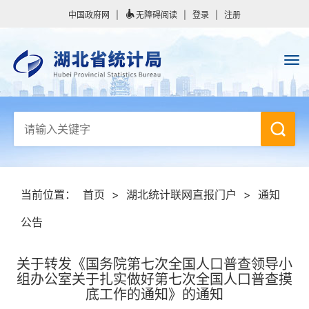
中国政府网
|
无障碍阅读
|
登录
|
注册
当前位置：
首页
>
湖北统计联网直报门户
>
通知
公告
关于转发《国务院第七次全国人口普查领导小
组办公室关于扎实做好第七次全国人口普查摸
底工作的通知》的通知