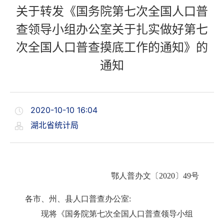
关于转发《国务院第七次全国人口普
查领导小组办公室关于扎实做好第七
次全国人口普查摸底工作的通知》的
通知
2020-10-10 16:04
湖北省统计局
鄂人普办文〔2020〕49号
各市、州、县人口普查办公室:
现将《国务院第七次全国人口普查领导小组