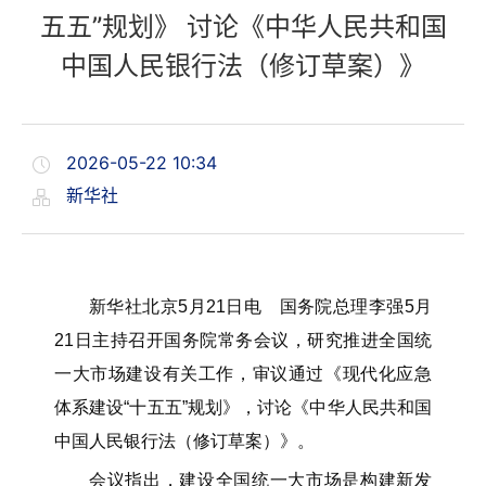
五五”规划》 讨论《中华人民共和国
中国人民银行法（修订草案）》
2026-05-22 10:34
新华社
新华社北京5月21日电 国务院总理李强5月
21日主持召开国务院常务会议，研究推进全国统
一大市场建设有关工作，审议通过《现代化应急
体系建设“十五五”规划》，讨论《中华人民共和国
中国人民银行法（修订草案）》。
会议指出，建设全国统一大市场是构建新发