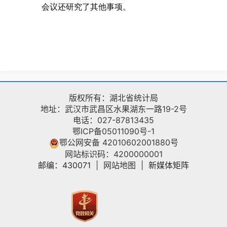
会议还研究了其他事项。
版权所有：湖北省统计局
地址：武汉市武昌区水果湖东一路19-2号
电话：027-87813435
鄂ICP备05011090号-1
鄂公网安备 42010602001880号
网站标识码：4200000001
邮编：430071
|
网站地图
|
新媒体矩阵