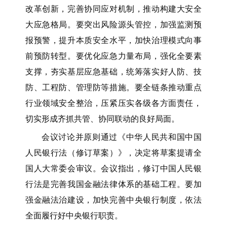
改革创新，完善协同应对机制，推动构建大安全
大应急格局。要突出风险源头管控，加强监测预
报预警，提升本质安全水平，加快治理模式向事
前预防转型。要优化应急力量布局，强化全要素
支撑，夯实基层应急基础，统筹落实好人防、技
防、工程防、管理防等措施。要全链条推动重点
行业领域安全整治，压紧压实各级各方面责任，
切实形成齐抓共管、协同联动的良好局面。
会议讨论并原则通过《中华人民共和国中国
人民银行法（修订草案）》，决定将草案提请全
国人大常委会审议。会议指出，修订中国人民银
行法是完善我国金融法律体系的基础工程。要加
强金融法治建设，加快完善中央银行制度，依法
全面履行好中央银行职责。