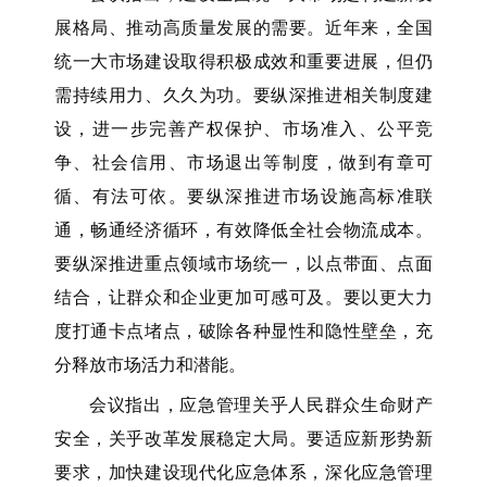
展格局、推动高质量发展的需要。近年来，全国
统一大市场建设取得积极成效和重要进展，但仍
需持续用力、久久为功。要纵深推进相关制度建
设，进一步完善产权保护、市场准入、公平竞
争、社会信用、市场退出等制度，做到有章可
循、有法可依。要纵深推进市场设施高标准联
通，畅通经济循环，有效降低全社会物流成本。
要纵深推进重点领域市场统一，以点带面、点面
结合，让群众和企业更加可感可及。要以更大力
度打通卡点堵点，破除各种显性和隐性壁垒，充
分释放市场活力和潜能。
会议指出，应急管理关乎人民群众生命财产
安全，关乎改革发展稳定大局。要适应新形势新
要求，加快建设现代化应急体系，深化应急管理