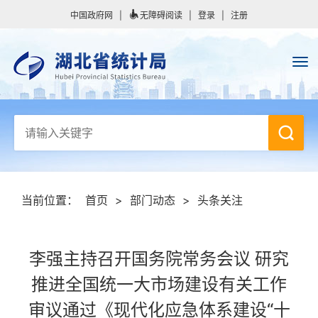
中国政府网
|
无障碍阅读
|
登录
|
注册
当前位置：
首页
>
部门动态
>
头条关注
李强主持召开国务院常务会议 研究
推进全国统一大市场建设有关工作
审议通过《现代化应急体系建设“十