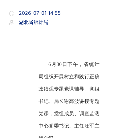
2026-07-01 14:55
湖北省统计局
6月30日下午，省统计
局组织开展树立和践行正确
政绩观专题党课辅导。党组
书记、局长谢高波讲授专题
党课，党组成员、调查监测
中心党委书记、主任汪军主