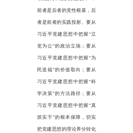
前者是后者的党性根基，后
者是前者的实践投射。要从
习近平党建思想中把握“立
党为公”的政治立场；要从
习近平党建思想中把握“为
民造福”的价值取向；要从
习近平党建思想中把握“科
学决策”的方法路径；要从
习近平党建思想中把握“真
抓实干”的根本保障，切实
把党建思想的理论养分转化