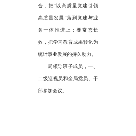
合，把“以高质量党建引领
高质量发展”落到党建与业
务一体推进上；要常态长
效，把学习教育成果转化为
统计事业发展的持久动力。
局领导班子成员，一、
二级巡视员和全局党员、干
部参加会议。