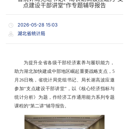
点建设干部讲堂”作专题辅导报告
2026-05-28 15:03
湖北省统计局
为提升全省各级干部经济素养与履职能力，
助力湖北加快建成中部地区崛起重要战略支点，5
月26日晚，省统计局党组书记、局长谢高波应邀
参加“支点建设干部讲堂”，以《核心经济指标与
统计分析》为题，作经济工作通用能力系列专题
课程的“第二讲”辅导报告。