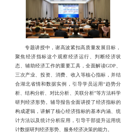
专题讲授中，谢高波紧扣高质量发展目标，
聚焦经济指标这个观察经济运行、判断经济状
态、辅助经济工作的重要工具，全面解读GDP、
三次产业、投资、消费、收入等核心指标，并结
合湖北省情和数据实例，引导学员运用“趋势分
析、结构分析、对比分析、关联分析”等方法科学
研判经济形势。辅导报告全面讲授了经济指标的
构成逻辑，讲解了核心经济指标的基本内涵、统
计方法以及统计分析应用，引导干部提升运用统
计数据研判经济形势、服务经济决策的能力。