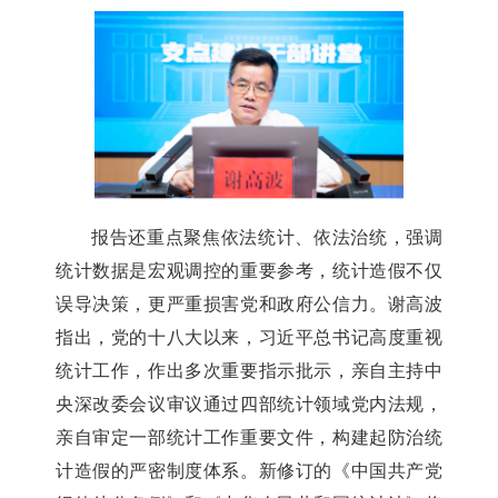
报告还重点聚焦依法统计、依法治统，强调
统计数据是宏观调控的重要参考，统计造假不仅
误导决策，更严重损害党和政府公信力。谢高波
指出，党的十八大以来，习近平总书记高度重视
统计工作，作出多次重要指示批示，亲自主持中
央深改委会议审议通过四部统计领域党内法规，
亲自审定一部统计工作重要文件，构建起防治统
计造假的严密制度体系。新修订的《中国共产党