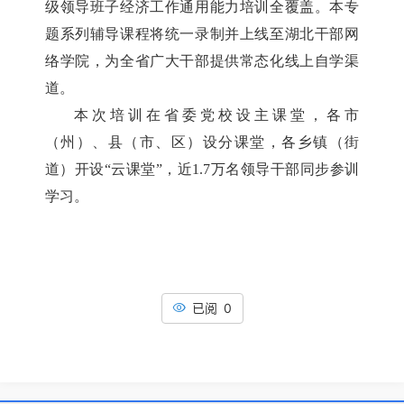
级领导班子经济工作通用能力培训全覆盖。本专
题系列辅导课程将统一录制并上线至湖北干部网
络学院，为全省广大干部提供常态化线上自学渠
道。
本次培训在省委党校设主课堂，各市
（州）、县（市、区）设分课堂，各乡镇（街
道）开设“云课堂”，近1.7万名领导干部同步参训
学习。
已阅 0