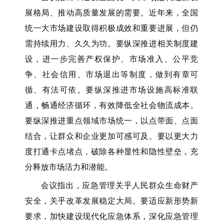
展格局、推动高质量发展的需要。近年来，全国
统一大市场建设取得积极成效和重要进展，但仍
需持续用力、久久为功。要纵深推进相关制度建
设，进一步完善产权保护、市场准入、公平竞
争、社会信用、市场退出等制度，做到有章可
循、有法可依。要纵深推进市场设施高标准联
通，畅通经济循环，有效降低全社会物流成本。
要纵深推进重点领域市场统一，以点带面、点面
结合，让群众和企业更加可感可及。要以更大力
度打通卡点堵点，破除各种显性和隐性壁垒，充
分释放市场活力和潜能。
会议指出，应急管理关乎人民群众生命财产
安全，关乎改革发展稳定大局。要适应新形势新
要求，加快建设现代化应急体系，深化应急管理