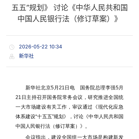
五五”规划》 讨论《中华人民共和国
中国人民银行法（修订草案）》
2026-05-22 10:34
新华社
新华社北京5月21日电 国务院总理李强5月
21日主持召开国务院常务会议，研究推进全国统
一大市场建设有关工作，审议通过《现代化应急
体系建设“十五五”规划》，讨论《中华人民共和国
中国人民银行法（修订草案）》。
会议指出，建设全国统一大市场是构建新发